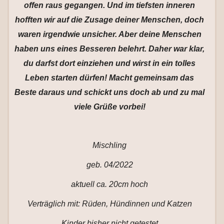
offen raus gegangen. Und im tiefsten inneren
hofften wir auf die Zusage deiner Menschen, doch
waren irgendwie unsicher. Aber deine Menschen
haben uns eines Besseren belehrt. Daher war klar,
du darfst dort einziehen und wirst in ein tolles
Leben starten dürfen! Macht gemeinsam das
Beste daraus und schickt uns doch ab und zu mal
viele Grüße vorbei!
Mischling
geb. 04/2022
aktuell ca. 20cm hoch
Verträglich mit: Rüden, Hündinnen und Katzen
Kinder bisher nicht getestet