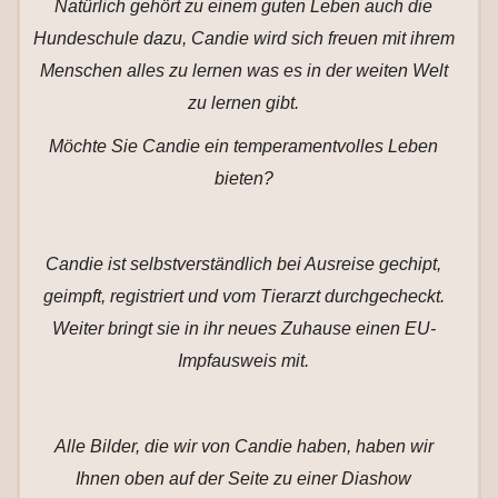
Natürlich gehört zu einem guten Leben auch die
Hundeschule dazu, Candie wird sich freuen mit ihrem
Menschen alles zu lernen was es in der weiten Welt
zu lernen gibt.
Möchte Sie Candie ein temperamentvolles Leben
bieten?
Candie ist selbstverständlich bei Ausreise gechipt,
geimpft, registriert und vom Tierarzt durchgecheckt.
Weiter bringt sie in ihr neues Zuhause einen EU-
Impfausweis mit.
Alle Bilder, die wir von Candie haben, haben wir
Ihnen oben auf der Seite zu einer Diashow