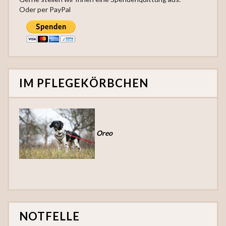
Oder per PayPal
IM PFLEGEKÖRBCHEN
Oreo
NOTFELLE