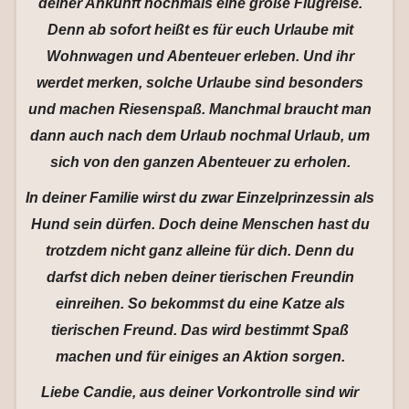
deiner Ankunft nochmals eine große Flugreise.
Denn ab sofort heißt es für euch Urlaube mit
Wohnwagen und Abenteuer erleben. Und ihr
werdet merken, solche Urlaube sind besonders
und machen Riesenspaß. Manchmal braucht man
dann auch nach dem Urlaub nochmal Urlaub, um
sich von den ganzen Abenteuer zu erholen.
In deiner Familie wirst du zwar Einzelprinzessin als
Hund sein dürfen. Doch deine Menschen hast du
trotzdem nicht ganz alleine für dich. Denn du
darfst dich neben deiner tierischen Freundin
einreihen. So bekommst du eine Katze als
tierischen Freund. Das wird bestimmt Spaß
machen und für einiges an Aktion sorgen.
Liebe Candie, aus deiner Vorkontrolle sind wir