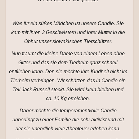
Was für ein süßes Mädchen ist unsere Candie. Sie
kam mit ihren 3 Geschwistern und ihrer Mutter in die
Obhut unser slowakischen Tierschützer.
Nun träumt die kleine Dame von einem Leben ohne
Gitter und das sie dem Tierheim ganz schnell
entfliehen kann. Den sie möchte ihre Kindheit nicht im
Tierheim verbringen. Wir schätzen das in Candie ein
Teil Jack Russell steckt. Sie wird klein bleiben und
ca. 10 Kg erreichen.
Daher möchte die temperamentvolle Candie
unbedingt zu einer Familie die sehr aktivist und mit
der sie unendlich viele Abenteuer erleben kann.