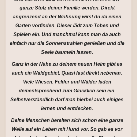
ganze Stolz deiner Familie werden. Direkt
angrenzend an der Wohnung wirst du da einen
Garten vorfinden. Dieser lädt zum Toben und
Spielen ein. Und manchmal kann man da auch
einfach nur die Sonnenstrahlen genießen und die
Seele baumeln lassen.
Ganz in der Nähe zu deinem neuen Heim gibt es
auch ein Waldgebiet. Quasi fast direkt nebenan.
Viele Wiesen, Felder und Wälder laden
dementsprechend zum Glücklich sein ein.
Selbstverständlich darf man hierbei auch einiges
lernen und entdecken.
Deine Menschen bereiten sich schon eine ganze
Weile auf ein Leben mit Hund vor. So gab es vor