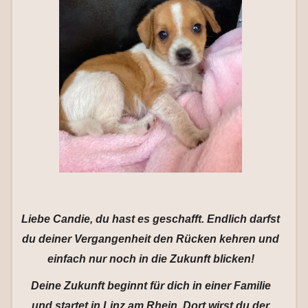
Liebe Candie, du hast es geschafft. Endlich darfst
du deiner Vergangenheit den Rücken kehren und
einfach nur noch in die Zukunft blicken!
Deine Zukunft beginnt für dich in einer Familie
und startet in Linz am Rhein. Dort wirst du der