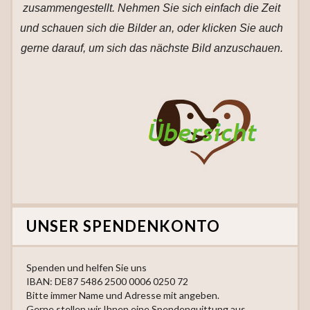
zusammengestellt. Nehmen Sie sich einfach die Zeit
und schauen sich die Bilder an, oder klicken Sie auch
gerne darauf, um sich das nächste Bild anzuschauen.
UNSER SPENDENKONTO
Spenden und helfen Sie uns
IBAN: DE87 5486 2500 0006 0250 72
Bitte immer Name und Adresse mit angeben.
Gerne stellen wir Ihnen eine Spendenquittung aus.