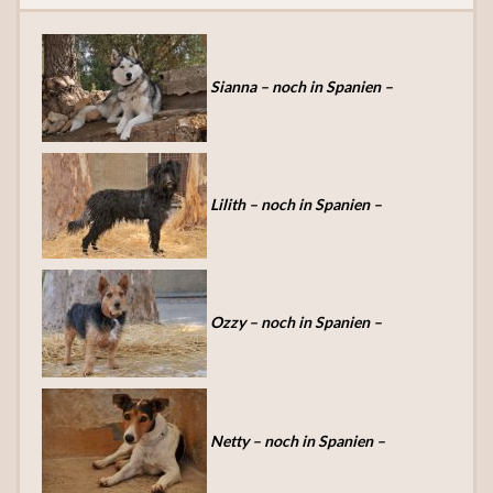
Sianna – noch in Spanien –
Lilith – noch in Spanien –
Ozzy – noch in Spanien –
Netty – noch in Spanien –