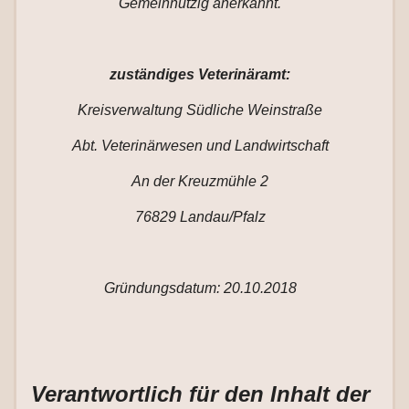
Gemeinnützig anerkannt.
zuständiges Veterinäramt:
Kreisverwaltung Südliche Weinstraße
Abt. Veterinärwesen und Landwirtschaft
An der Kreuzmühle 2
76829 Landau/Pfalz
Gründungsdatum: 20.10.2018
Verantwortlich für den Inhalt der