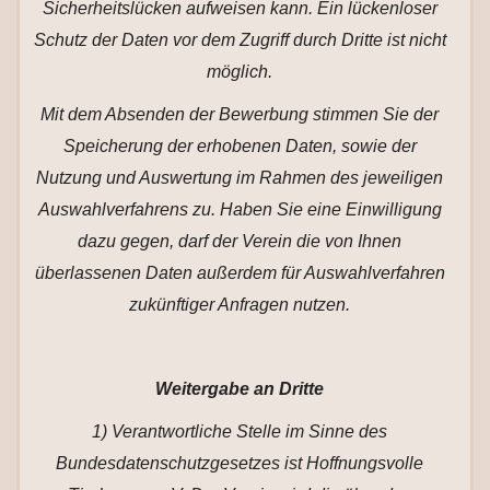
Sicherheitslücken aufweisen kann. Ein lückenloser
Schutz der Daten vor dem Zugriff durch Dritte ist nicht
möglich.
Mit dem Absenden der Bewerbung stimmen Sie der
Speicherung der erhobenen Daten, sowie der
Nutzung und Auswertung im Rahmen des jeweiligen
Auswahlverfahrens zu. Haben Sie eine Einwilligung
dazu gegen, darf der Verein die von Ihnen
überlassenen Daten außerdem für Auswahlverfahren
zukünftiger Anfragen nutzen.
Weitergabe an Dritte
1) Verantwortliche Stelle im Sinne des
Bundesdatenschutzgesetzes ist Hoffnungsvolle