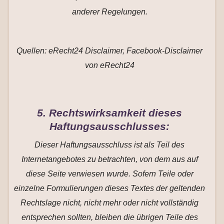
anderer Regelungen.
Quellen: eRecht24 Disclaimer, Facebook-Disclaimer
von eRecht24
5. Rechtswirksamkeit dieses
Haftungsausschlusses:
Dieser Haftungsausschluss ist als Teil des
Internetangebotes zu betrachten, von dem aus auf
diese Seite verwiesen wurde. Sofern Teile oder
einzelne Formulierungen dieses Textes der geltenden
Rechtslage nicht, nicht mehr oder nicht vollständig
entsprechen sollten, bleiben die übrigen Teile des