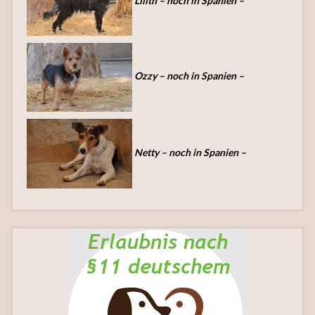
Lilith – noch in Spanien –
Ozzy – noch in Spanien –
Netty – noch in Spanien –