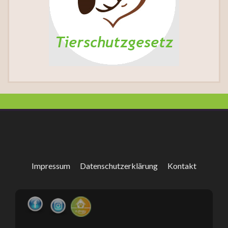
Impressum
Datenschutzerklärung
Kontakt