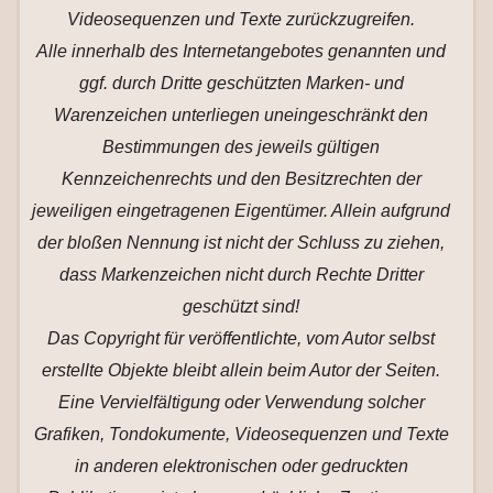
Videosequenzen und Texte zurückzugreifen.
Alle innerhalb des Internetangebotes genannten und
ggf. durch Dritte geschützten Marken- und
Warenzeichen unterliegen uneingeschränkt den
Bestimmungen des jeweils gültigen
Kennzeichenrechts und den Besitzrechten der
jeweiligen eingetragenen Eigentümer. Allein aufgrund
der bloßen Nennung ist nicht der Schluss zu ziehen,
dass Markenzeichen nicht durch Rechte Dritter
geschützt sind!
Das Copyright für veröffentlichte, vom Autor selbst
erstellte Objekte bleibt allein beim Autor der Seiten.
Eine Vervielfältigung oder Verwendung solcher
Grafiken, Tondokumente, Videosequenzen und Texte
in anderen elektronischen oder gedruckten