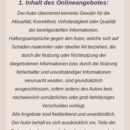
1. Inhalt des Onlineangebotes:
Der Autor übernimmt keinerlei Gewähr für die
Aktualität, Korrektheit, Vollständigkeit oder Qualität
der bereitgestellten Informationen.
Haftungsansprüche gegen den Autor, welche sich auf
Schäden materieller oder ideeller Art beziehen, die
durch die Nutzung oder Nichtnutzung der
dargebotenen Informationen bzw. durch die Nutzung
fehlerhafter und unvollständiger Informationen
verursacht wurden, sind grundsätzlich
ausgeschlossen, sofern seitens des Autors kein
nachweislich vorsätzliches oder grob fahrlässiges
Verschulden vorliegt.
Alle Angebote sind freibleibend und unverbindlich.
Der Autor behält es sich ausdrücklich vor, Teile der