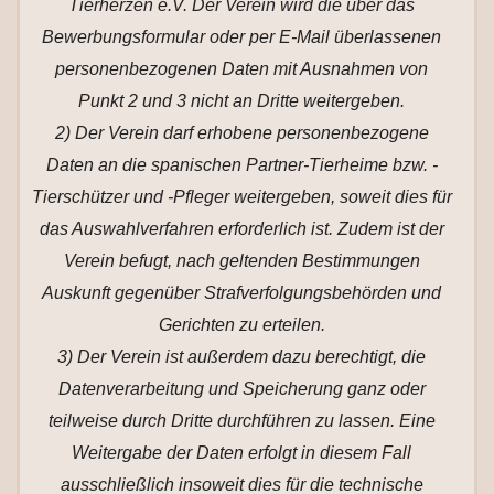
Tierherzen e.V. Der Verein wird die über das
Bewerbungsformular oder per E-Mail überlassenen
personenbezogenen Daten mit Ausnahmen von
Punkt 2 und 3 nicht an Dritte weitergeben.
2) Der Verein darf erhobene personenbezogene
Daten an die spanischen Partner-Tierheime bzw. -
Tierschützer und -Pfleger weitergeben, soweit dies für
das Auswahlverfahren erforderlich ist. Zudem ist der
Verein befugt, nach geltenden Bestimmungen
Auskunft gegenüber Strafverfolgungsbehörden und
Gerichten zu erteilen.
3) Der Verein ist außerdem dazu berechtigt, die
Datenverarbeitung und Speicherung ganz oder
teilweise durch Dritte durchführen zu lassen. Eine
Weitergabe der Daten erfolgt in diesem Fall
ausschließlich insoweit dies für die technische