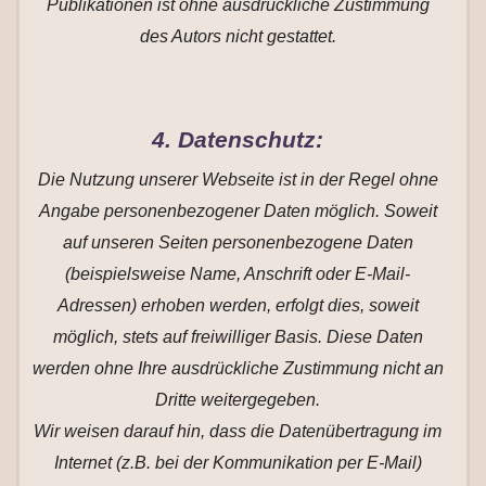
Publikationen ist ohne ausdrückliche Zustimmung
des Autors nicht gestattet.
4. Datenschutz:
Die Nutzung unserer Webseite ist in der Regel ohne
Angabe personenbezogener Daten möglich. Soweit
auf unseren Seiten personenbezogene Daten
(beispielsweise Name, Anschrift oder E-Mail-
Adressen) erhoben werden, erfolgt dies, soweit
möglich, stets auf freiwilliger Basis. Diese Daten
werden ohne Ihre ausdrückliche Zustimmung nicht an
Dritte weitergegeben.
Wir weisen darauf hin, dass die Datenübertragung im
Internet (z.B. bei der Kommunikation per E-Mail)