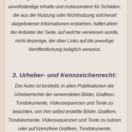
unvollständige Inhalte und insbesondere für Schäden,
die aus der Nutzung oder Nichtnutzung solcherart
dargebotener Informationen entstehen, haftet allein
der Anbieter der Seite, auf welche verwiesen wurde,
nicht derjenige, der über Links auf die jeweilige
Veröffentlichung lediglich verweist.
3. Urheber- und Kennzeichenrecht:
Der Autor ist bestrebt, in allen Publikationen die
Urheberrechte der verwendeten Bilder, Grafiken,
Tondokumente, Videosequenzen und Texte zu
beachten, von ihm selbst erstellte Bilder, Grafiken,
Tondokumente, Videosequenzen und Texte zu nutzen
oder auf lizenzfreie Grafiken, Tondokumente,