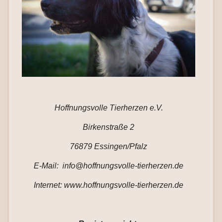
Hoffnungsvolle Tierherzen e.V.
Birkenstraße 2
76879 Essingen/Pfalz
E-Mail: info@hoffnungsvolle-tierherzen.de
Internet: www.hoffnungsvolle-tierherzen.de