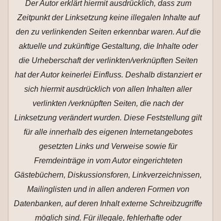
Der Autor erklärt hiermit ausdrücklich, dass zum
Zeitpunkt der Linksetzung keine illegalen Inhalte auf
den zu verlinkenden Seiten erkennbar waren. Auf die
aktuelle und zukünftige Gestaltung, die Inhalte oder
die Urheberschaft der verlinkten/verknüpften Seiten
hat der Autor keinerlei Einfluss. Deshalb distanziert er
sich hiermit ausdrücklich von allen Inhalten aller
verlinkten /verknüpften Seiten, die nach der
Linksetzung verändert wurden. Diese Feststellung gilt
für alle innerhalb des eigenen Internetangebotes
gesetzten Links und Verweise sowie für
Fremdeinträge in vom Autor eingerichteten
Gästebüchern, Diskussionsforen, Linkverzeichnissen,
Mailinglisten und in allen anderen Formen von
Datenbanken, auf deren Inhalt externe Schreibzugriffe
möglich sind. Für illegale, fehlerhafte oder