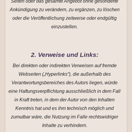
Seiten oder das gesamte Angebot ohne gesonderte
Ankündigung zu verändern, zu ergänzen, zu löschen
oder die Veröffentlichung zeitweise oder endgültig
einzustellen.
2. Verweise und Links:
Bei direkten oder indirekten Verweisen auf fremde
Webseiten („Hyperlinks“), die außerhalb des
Verantwortungsbereiches des Autors liegen, würde
eine Haftungsverpflichtung ausschließlich in dem Fall
in Kraft treten, in dem der Autor von den Inhalten
Kenntnis hat und es ihm technisch möglich und
zumutbar wäre, die Nutzung im Falle rechtswidriger
Inhalte zu verhindern.