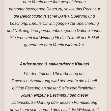
dem Verein über Ihre gespeicherten
personenbezogenen Daten zu, sowie das Recht auf
die Berichtigung falscher Daten, Sperrung und
Löschung. Erteilte Einwilligungen zur Speicherung
und Nutzung Ihrer personenbezogenen Daten können
Sie jederzeit mit Wirkung für die Zukunft per E-Mail
gegenüber dem Verein widerrufen.
Änderungen & salvatorische Klausel
Für den Fall der Überarbeitung der
Datenschutzerklärung wird der Verein die aktuell
gültige Fassung an dieser Stelle veröffentlichen.
Sollten einzelne Bestimmungen dieser
Datenschutzerklärung oder dessen Formulierung
unwirksam sein, berührt dies nicht die Wirksamkeit