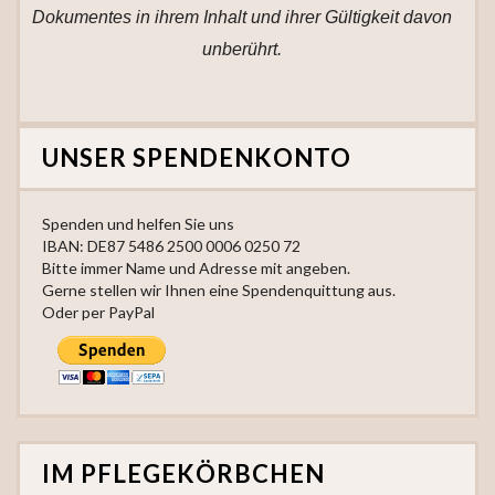
Dokumentes in ihrem Inhalt und ihrer Gültigkeit davon
unberührt.
UNSER SPENDENKONTO
Spenden und helfen Sie uns
IBAN: DE87 5486 2500 0006 0250 72
Bitte immer Name und Adresse mit angeben.
Gerne stellen wir Ihnen eine Spendenquittung aus.
Oder per PayPal
IM PFLEGEKÖRBCHEN