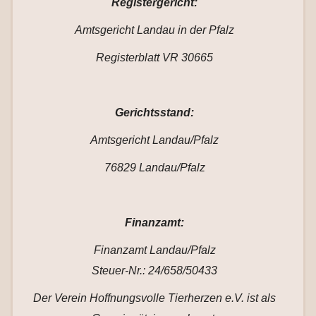
Registergericht:
Amtsgericht Landau in der Pfalz
Registerblatt VR 30665
Gerichtsstand:
Amtsgericht Landau/Pfalz
76829 Landau/Pfalz
Finanzamt:
Finanzamt Landau/Pfalz
Steuer-Nr.: 24/658/50433
Der Verein Hoffnungsvolle Tierherzen e.V. ist als