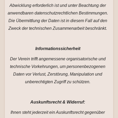
Abwicklung erforderlich ist und unter Beachtung der
anwendbaren datenschutzrechtlichen Bestimmungen.
Die Übermittlung der Daten ist in diesem Fall auf den
Zweck der technischen Zusammenarbeit beschränkt.
Informationssicherheit
Der Verein trifft angemessene organisatorische und
technische Vorkehrungen, um personenbezogenen
Daten vor Verlust, Zerstörung, Manipulation und
unberechtigten Zugriff zu schützen.
Auskunftsrecht & Widerruf:
Ihnen steht jederzeit ein Auskunftsrecht gegenüber