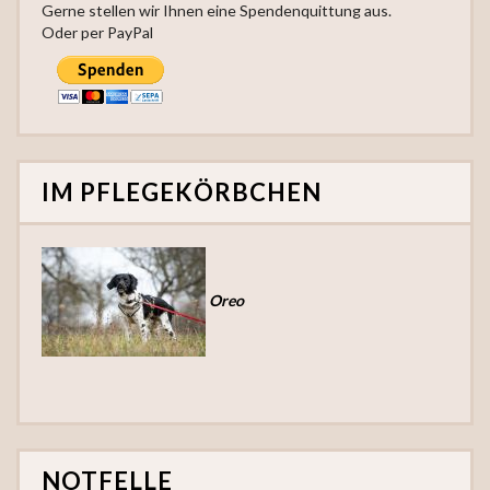
Gerne stellen wir Ihnen eine Spendenquittung aus.
Oder per PayPal
IM PFLEGEKÖRBCHEN
Oreo
NOTFELLE