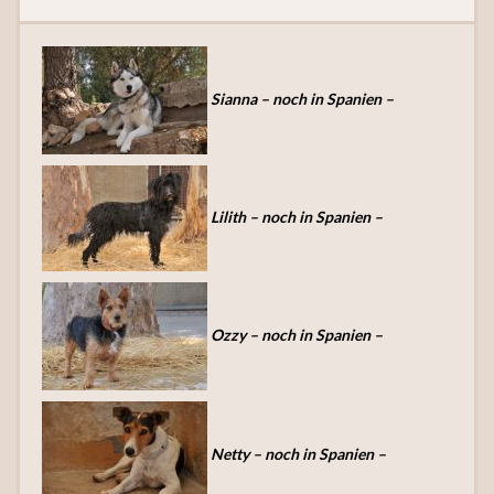
Sianna – noch in Spanien –
Lilith – noch in Spanien –
Ozzy – noch in Spanien –
Netty – noch in Spanien –