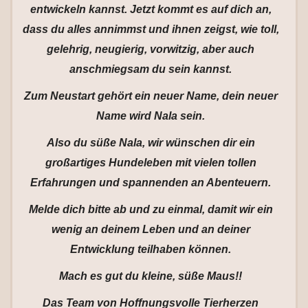
entwickeln kannst. Jetzt kommt es auf dich an,
dass du alles annimmst und ihnen zeigst, wie toll,
gelehrig, neugierig, vorwitzig, aber auch
anschmiegsam du sein kannst.
Zum Neustart gehört ein neuer Name, dein neuer
Name wird Nala sein.
Also du süße Nala, wir wünschen dir ein
großartiges Hundeleben mit vielen tollen
Erfahrungen und spannenden an Abenteuern.
Melde dich bitte ab und zu einmal, damit wir ein
wenig an deinem Leben und an deiner
Entwicklung teilhaben können.
Mach es gut du kleine, süße Maus!!
Das Team von Hoffnungsvolle Tierherzen