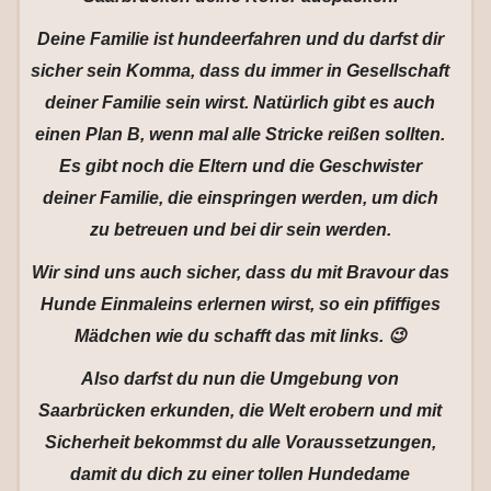
Deine Familie ist hundeerfahren und du darfst dir
sicher sein Komma, dass du immer in Gesellschaft
deiner Familie sein wirst. Natürlich gibt es auch
einen Plan B, wenn mal alle Stricke reißen sollten.
Es gibt noch die Eltern und die Geschwister
deiner Familie, die einspringen werden, um dich
zu betreuen und bei dir sein werden.
Wir sind uns auch sicher, dass du mit Bravour das
Hunde Einmaleins erlernen wirst, so ein pfiffiges
Mädchen wie du schafft das mit links. 😉
Also darfst du nun die Umgebung von
Saarbrücken erkunden, die Welt erobern und mit
Sicherheit bekommst du alle Voraussetzungen,
damit du dich zu einer tollen Hundedame