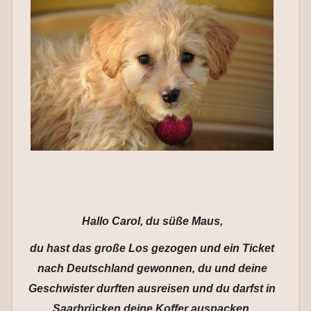
Hallo Carol, du süße Maus,
du hast das große Los gezogen und ein Ticket
nach Deutschland gewonnen, du und deine
Geschwister durften ausreisen und du darfst in
Saarbrücken deine Koffer auspacken.