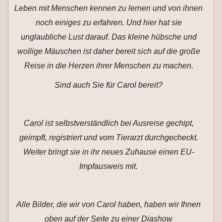
Leben mit Menschen kennen zu lernen und von ihnen
noch einiges zu erfahren. Und hier hat sie
unglaubliche Lust darauf. Das kleine hübsche und
wollige Mäuschen ist daher bereit sich auf die große
Reise in die Herzen ihrer Menschen zu machen.
Sind auch Sie für Carol bereit?
Carol ist selbstverständlich bei Ausreise gechipt,
geimpft, registriert und vom Tierarzt durchgecheckt.
Weiter bringt sie in ihr neues Zuhause einen EU-
Impfausweis mit.
Alle Bilder, die wir von Carol haben, haben wir Ihnen
oben auf der Seite zu einer Diashow