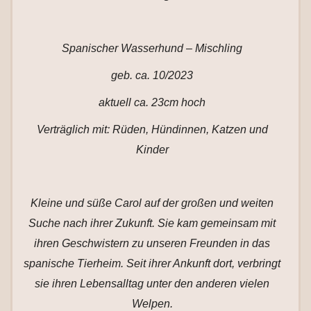
Spanischer Wasserhund – Mischling
geb. ca. 10/2023
aktuell ca. 23cm hoch
Verträglich mit: Rüden, Hündinnen, Katzen und
Kinder
Kleine und süße Carol auf der großen und weiten
Suche nach ihrer Zukunft. Sie kam gemeinsam mit
ihren Geschwistern zu unseren Freunden in das
spanische Tierheim. Seit ihrer Ankunft dort, verbringt
sie ihren Lebensalltag unter den anderen vielen
Welpen.