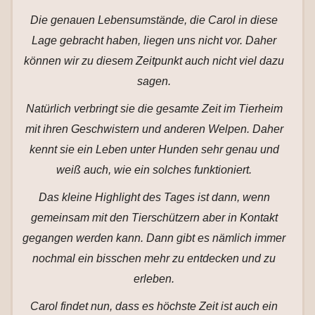
Die genauen Lebensumstände, die Carol in diese
Lage gebracht haben, liegen uns nicht vor. Daher
können wir zu diesem Zeitpunkt auch nicht viel dazu
sagen.
Natürlich verbringt sie die gesamte Zeit im Tierheim
mit ihren Geschwistern und anderen Welpen. Daher
kennt sie ein Leben unter Hunden sehr genau und
weiß auch, wie ein solches funktioniert.
Das kleine Highlight des Tages ist dann, wenn
gemeinsam mit den Tierschützern aber in Kontakt
gegangen werden kann. Dann gibt es nämlich immer
nochmal ein bisschen mehr zu entdecken und zu
erleben.
Carol findet nun, dass es höchste Zeit ist auch ein