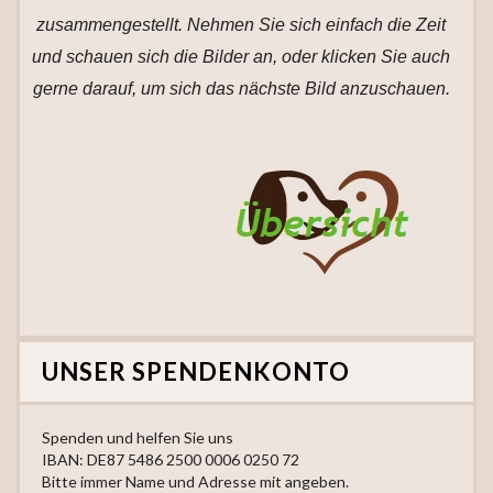
zusammengestellt. Nehmen Sie sich einfach die Zeit
und schauen sich die Bilder an, oder klicken Sie auch
gerne darauf, um sich das nächste Bild anzuschauen.
UNSER SPENDENKONTO
Spenden und helfen Sie uns
IBAN: DE87 5486 2500 0006 0250 72
Bitte immer Name und Adresse mit angeben.