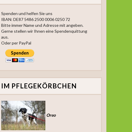
Spenden und helfen Sie uns
IBAN: DE87 5486 2500 0006 0250 72
Bitte immer Name und Adresse mit angeben.
Gerne stellen wir Ihnen eine Spendenquittung
aus.
Oder per PayPal
IM PFLEGEKÖRBCHEN
Oreo