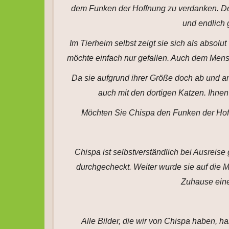
dem Funken der Hoffnung zu verdanken. Denn
und endlich 
Im Tierheim selbst zeigt sie sich als absolu
möchte einfach nur gefallen. Auch dem Mens
Da sie aufgrund ihrer Größe doch ab und an 
auch mit den dortigen Katzen. Ihnen
Möchten Sie Chispa den Funken der Hoff
Chispa ist selbstverständlich bei Ausreise g
durchgecheckt. Weiter wurde sie auf die Mi
Zuhause eine
Alle Bilder, die wir von Chispa haben, h