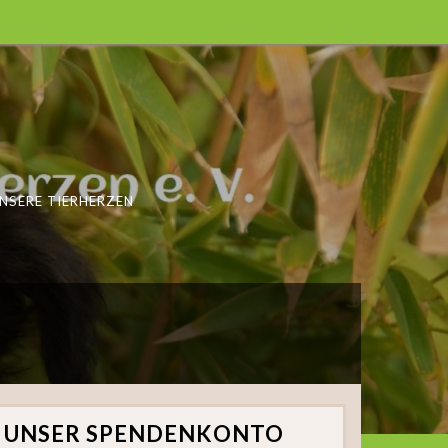
NSERE TIERHERZEN
UNSER SPENDENKONTO