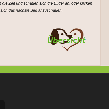
die Zeit und schauen sich die Bilder an, oder klicken
 sich das nächste Bild anzuschauen.