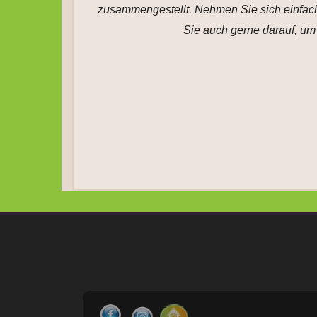
zusammengestellt. Nehmen Sie sich einfach 
Sie auch gerne darauf, um