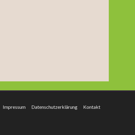
Impressum
Datenschutzerklärung
Kontakt