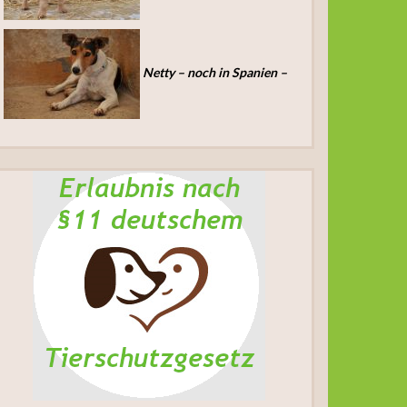
Netty – noch in Spanien –