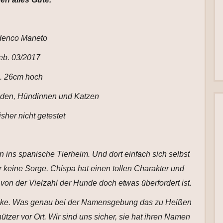
enco Maneto
eb. 03/2017
. 26cm hoch
Rüden, Hündinnen und Katzen
sher nicht getestet
n ins spanische Tierheim. Und dort einfach sich selbst
er keine Sorge. Chispa hat einen tollen Charakter und
 von der Vielzahl der Hunde doch etwas überfordert ist.
unke. Was genau bei der Namensgebung das zu Heißen
tzer vor Ort. Wir sind uns sicher, sie hat ihren Namen