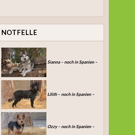
NOTFELLE
Sianna – noch in Spanien –
Lilith – noch in Spanien –
Ozzy – noch in Spanien –