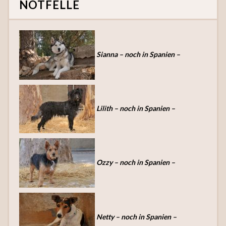
NOTFELLE
Sianna – noch in Spanien –
Lilith – noch in Spanien –
Ozzy – noch in Spanien –
Netty – noch in Spanien –