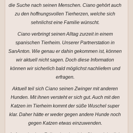
die Suche nach seinen Menschen. Ciano gehört auch
zu den hoffnungsvollen Tierherzen, welche sich
sehnlichst eine Familie wünscht.
Ciano verbringt seinen Alltag zurzeit in einem
spanischen Tierheim. Unserer Partnerstation in
SanAnton. Wie genau er dahin gekommen ist, können
wir aktuell nicht sagen. Doch diese Information
können wir sicherlich bald möglichst nachliefern und
erfragen.
Aktuell teil sich Ciano seinen Zwinger mit anderen
Hunden. Mit ihnen versteht er sich gut. Auch mit den
Katzen im Tierheim kommt der süße Wuschel super
klar. Daher hätte er weder gegen andere Hunde noch
gegen Katzen etwas einzuwenden.