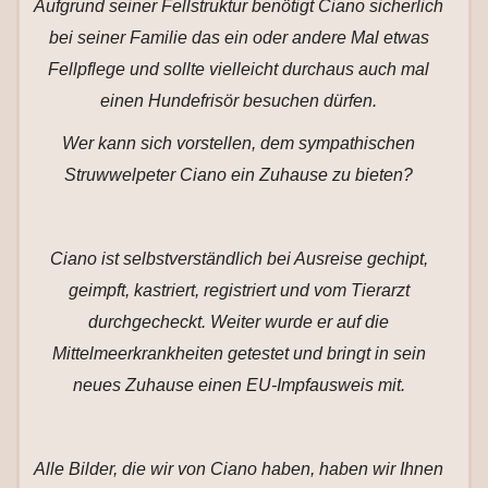
Aufgrund seiner Fellstruktur benötigt Ciano sicherlich
bei seiner Familie das ein oder andere Mal etwas
Fellpflege und sollte vielleicht durchaus auch mal
einen Hundefrisör besuchen dürfen.
Wer kann sich vorstellen, dem sympathischen
Struwwelpeter Ciano ein Zuhause zu bieten?
Ciano ist selbstverständlich bei Ausreise gechipt,
geimpft, kastriert, registriert und vom Tierarzt
durchgecheckt. Weiter wurde er auf die
Mittelmeerkrankheiten getestet und bringt in sein
neues Zuhause einen EU-Impfausweis mit.
Alle Bilder, die wir von Ciano haben, haben wir Ihnen