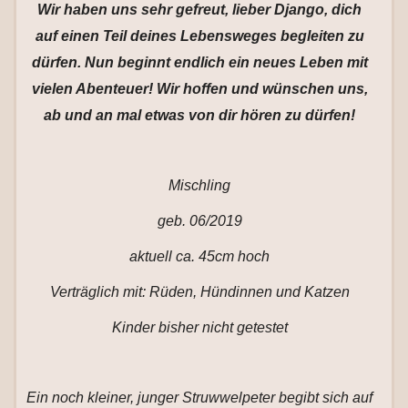
Wir haben uns sehr gefreut, lieber Django, dich
auf einen Teil deines Lebensweges begleiten zu
dürfen. Nun beginnt endlich ein neues Leben mit
vielen Abenteuer! Wir hoffen und wünschen uns,
ab und an mal etwas von dir hören zu dürfen!
Mischling
geb. 06/2019
aktuell ca. 45cm hoch
Verträglich mit: Rüden, Hündinnen und Katzen
Kinder bisher nicht getestet
Ein noch kleiner, junger Struwwelpeter begibt sich auf