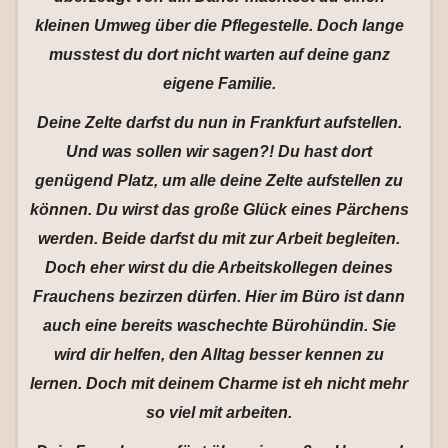
kleinen Umweg über die Pflegestelle. Doch lange
musstest du dort nicht warten auf deine ganz
eigene Familie.
Deine Zelte darfst du nun in Frankfurt aufstellen.
Und was sollen wir sagen?! Du hast dort
genügend Platz, um alle deine Zelte aufstellen zu
können. Du wirst das große Glück eines Pärchens
werden. Beide darfst du mit zur Arbeit begleiten.
Doch eher wirst du die Arbeitskollegen deines
Frauchens bezirzen dürfen. Hier im Büro ist dann
auch eine bereits waschechte Bürohündin. Sie
wird dir helfen, den Alltag besser kennen zu
lernen. Doch mit deinem Charme ist eh nicht mehr
so viel mit arbeiten.