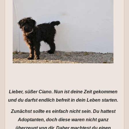
Lieber, süßer Ciano. Nun ist deine Zeit gekommen
und du darfst endlich befreit in dein Leben starten.
Zunächst sollte es einfach nicht sein. Du hattest
Adoptanten, doch diese waren nicht ganz
überzeugt von dir. Daher machtest du einen