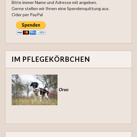
Bitte immer Name und Adresse mit angeben.
Gerne stellen wir Ihnen eine Spendenquittung aus.
Oder per PayPal
IM PFLEGEKÖRBCHEN
Oreo