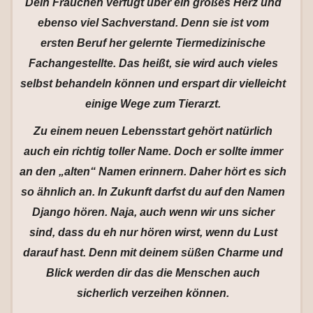
Dein Frauchen verfügt über ein großes Herz und
ebenso viel Sachverstand. Denn sie ist vom
ersten Beruf her gelernte Tiermedizinische
Fachangestellte. Das heißt, sie wird auch vieles
selbst behandeln können und erspart dir vielleicht
einige Wege zum Tierarzt.
Zu einem neuen Lebensstart gehört natürlich
auch ein richtig toller Name. Doch er sollte immer
an den „alten“ Namen erinnern. Daher hört es sich
so ähnlich an. In Zukunft darfst du auf den Namen
Django hören. Naja, auch wenn wir uns sicher
sind, dass du eh nur hören wirst, wenn du Lust
darauf hast. Denn mit deinem süßen Charme und
Blick werden dir das die Menschen auch
sicherlich verzeihen können.