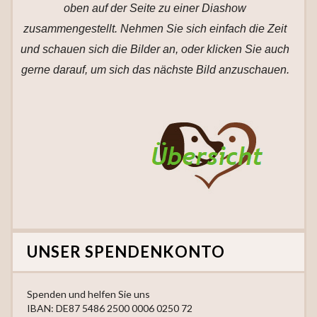
oben auf der Seite zu einer Diashow
zusammengestellt. Nehmen Sie sich einfach die Zeit
und schauen sich die Bilder an, oder klicken Sie auch
gerne darauf, um sich das nächste Bild anzuschauen.
UNSER SPENDENKONTO
Spenden und helfen Sie uns
IBAN: DE87 5486 2500 0006 0250 72