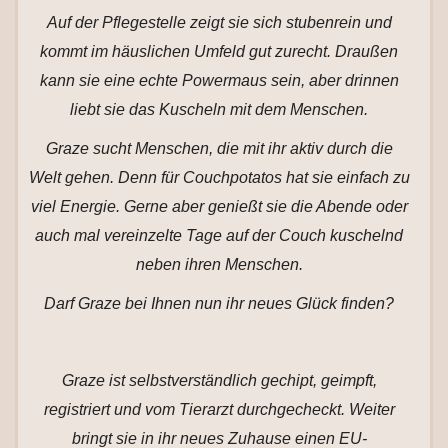
Auf der Pflegestelle zeigt sie sich stubenrein und
kommt im häuslichen Umfeld gut zurecht. Draußen
kann sie eine echte Powermaus sein, aber drinnen
liebt sie das Kuscheln mit dem Menschen.
Graze sucht Menschen, die mit ihr aktiv durch die
Welt gehen. Denn für Couchpotatos hat sie einfach zu
viel Energie. Gerne aber genießt sie die Abende oder
auch mal vereinzelte Tage auf der Couch kuschelnd
neben ihren Menschen.
Darf Graze bei Ihnen nun ihr neues Glück finden?
Graze ist selbstverständlich gechipt, geimpft,
registriert und vom Tierarzt durchgecheckt. Weiter
bringt sie in ihr neues Zuhause einen EU-