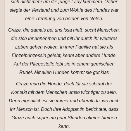
sich nicht mehr um die junge Lady kümmern. Daher
siegte der Verstand und zum Wohle des Hundes war
eine Trennung von beiden von Nöten.
Graze, die damals bei uns Issa hieß, sucht Menschen,
die sich ihr annehmen und mit ihr durch ihr weiteres
Leben gehen wollen. In ihrer Familie hat sie als
Einzelprinzessin gelebt, kennt aber andere Hunde.
Auf der Pflegestelle lebt sie in einem gemischten
Rudel. Mit allen Hunden kommt sie gut klar.
Graze mag die Hunde, doch für sie scheint der
Kontakt mit dem Menschen umso wichtiger zu sein.
Denn eigentlich ist sie immer und überall da, wo auch
ihr Mensch ist. Doch ihre Adoptantin berichtete, dass
Graze auch super ein paar Stunden alleine bleiben
kann.