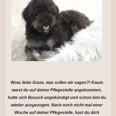
Wow, liebe Graze, was sollen wir sagen?! Kaum
warst du auf deiner Pflegestelle angekommen,
hatte sich Besuch angekündigt und schon bist du
wieder ausgezogen. Nach noch nicht mal einer
Woche auf deiner Pflegestelle, hast du dich