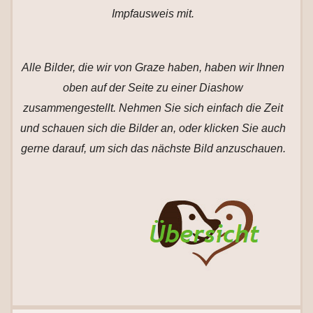
Impfausweis mit.
Alle Bilder, die wir von Graze haben, haben wir Ihnen
oben auf der Seite zu einer Diashow
zusammengestellt. Nehmen Sie sich einfach die Zeit
und schauen sich die Bilder an, oder klicken Sie auch
gerne darauf, um sich das nächste Bild anzuschauen.