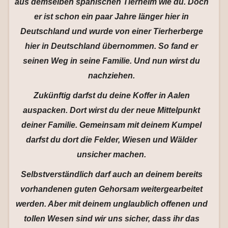
aus demselben spanischen Tierheim wie du. Doch
er ist schon ein paar Jahre länger hier in
Deutschland und wurde von einer Tierherberge
hier in Deutschland übernommen. So fand er
seinen Weg in seine Familie. Und nun wirst du
nachziehen.
Zukünftig darfst du deine Koffer in Aalen
auspacken. Dort wirst du der neue Mittelpunkt
deiner Familie. Gemeinsam mit deinem Kumpel
darfst du dort die Felder, Wiesen und Wälder
unsicher machen.
Selbstverständlich darf auch an deinem bereits
vorhandenen guten Gehorsam weitergearbeitet
werden. Aber mit deinem unglaublich offenen und
tollen Wesen sind wir uns sicher, dass ihr das