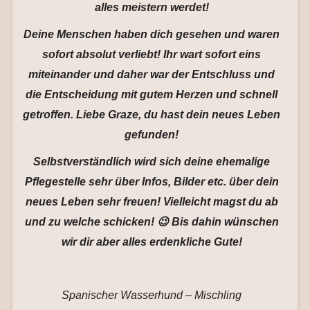
alles meistern werdet!
Deine Menschen haben dich gesehen und waren
sofort absolut verliebt! Ihr wart sofort eins
miteinander und daher war der Entschluss und
die Entscheidung mit gutem Herzen und schnell
getroffen. Liebe Graze, du hast dein neues Leben
gefunden!
Selbstverständlich wird sich deine ehemalige
Pflegestelle sehr über Infos, Bilder etc. über dein
neues Leben sehr freuen! Vielleicht magst du ab
und zu welche schicken! 😉 Bis dahin wünschen
wir dir aber alles erdenkliche Gute!
Spanischer Wasserhund – Mischling