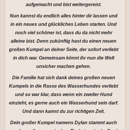
aufgemacht und bist weitergereist.
Nun kannst du endlich alles hinter dir lassen und
in ein neues und glückliches Leben starten. Und
noch viel schöner ist, dass du da nicht mehr
alleine bist. Denn zukünftig hast du einen neuen
großen Kumpel an deiner Seite, der sofort verliebt
in dich war. Gemeinsam könnt ihr nun die Welt
unsicher machen gehen.
Die Familie hat sich dank deines großen neuen
Kumpels in die Rasse des Wasserhundes verliebt
und so war klar, dass wenn ein zweiter Hund
einzieht, es gerne auch ein Wasserhund sein darf.
Und dann kamst du zur richtigen Zeit.
Dein großer Kumpel namens Dylan stammt auch