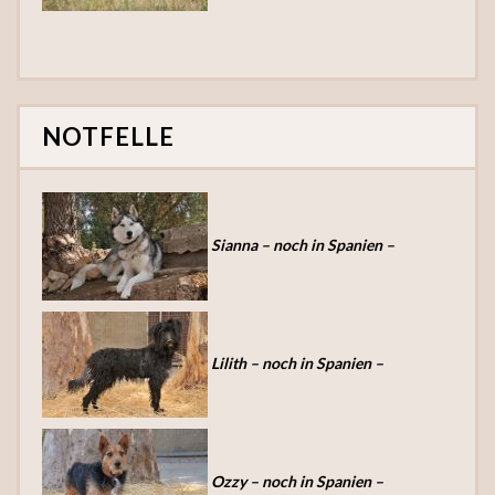
NOTFELLE
Sianna – noch in Spanien –
Lilith – noch in Spanien –
Ozzy – noch in Spanien –