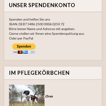
UNSER SPENDENKONTO
Spenden und helfen Sie uns
IBAN: DE87 5486 2500 0006 0250 72
Bitte immer Name und Adresse mit angeben.
Gerne stellen wir Ihnen eine Spendenquittung aus.
Oder per PayPal
IM PFLEGEKÖRBCHEN
Oreo