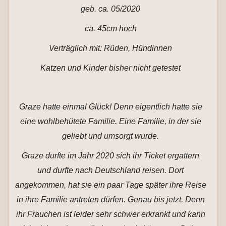
geb. ca. 05/2020
ca. 45cm hoch
Verträglich mit: Rüden, Hündinnen
Katzen und Kinder bisher nicht getestet
Graze hatte einmal Glück! Denn eigentlich hatte sie
eine wohlbehütete Familie. Eine Familie, in der sie
geliebt und umsorgt wurde.
Graze durfte im Jahr 2020 sich ihr Ticket ergattern
und durfte nach Deutschland reisen. Dort
angekommen, hat sie ein paar Tage später ihre Reise
in ihre Familie antreten dürfen. Genau bis jetzt. Denn
ihr Frauchen ist leider sehr schwer erkrankt und kann