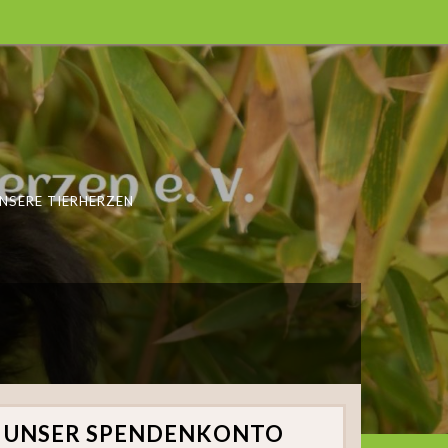
NSERE TIERHERZEN
UNSER SPENDENKONTO