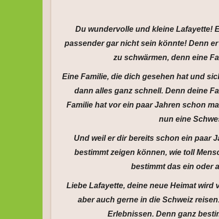
Du wundervolle und kleine Lafayette! E
passender gar nicht sein könnte! Denn er 
zu schwärmen, denn eine Fam
Eine Familie, die dich gesehen hat und sich
dann alles ganz schnell. Denn deine Fam
Familie hat vor ein paar Jahren schon mal
nun eine Schwe
Und weil er dir bereits schon ein paar J
bestimmt zeigen können, wie toll Mensch
bestimmt das ein oder 
Liebe Lafayette, deine neue Heimat wird 
aber auch gerne in die Schweiz reisen.
Erlebnissen. Denn ganz bestim