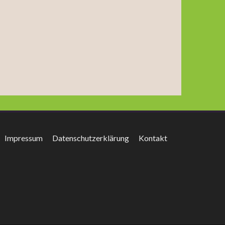
Impressum
Datenschutzerklärung
Kontakt