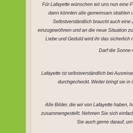
Für Lafayette wünschen wir uns nun eine F
dann könnten alle gemeinsam strahlen u
Selbstverständlich braucht auch eine 
einzugewöhnen und an die neue Situation zu
Liebe und Geduld wird ihr das sicherlich
Darf die Sonne n
Lafayette ist selbstverständlich bei Ausreise 
durchgecheckt. Weiter bringt sie i
Alle Bilder, die wir von Lafayette haben,
zusammengestellt. Nehmen Sie sich einfach 
Sie auch gerne darauf, um