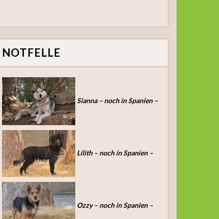
NOTFELLE
Sianna – noch in Spanien –
Lilith – noch in Spanien –
Ozzy – noch in Spanien –