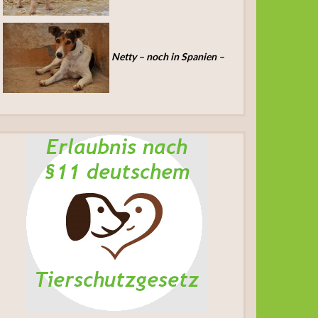
Netty – noch in Spanien –