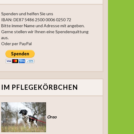
Spenden und helfen Sie uns
IBAN: DE87 5486 2500 0006 0250 72
Bitte immer Name und Adresse mit angeben.
Gerne stellen wir Ihnen eine Spendenquittung
aus.
Oder per PayPal
IM PFLEGEKÖRBCHEN
Oreo