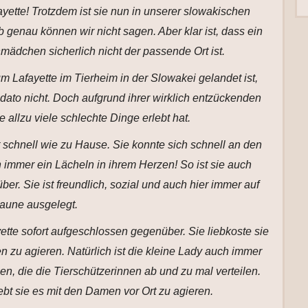
yette! Trotzdem ist sie nun in unserer slowakischen
genau können wir nicht sagen. Aber klar ist, dass ein
mädchen sicherlich nicht der passende Ort ist.
m Lafayette im Tierheim in der Slowakei gelandet ist,
dato nicht. Doch aufgrund ihrer wirklich entzückenden
ie allzu viele schlechte Dinge erlebt hat.
 schnell wie zu Hause. Sie konnte sich schnell an den
 immer ein Lächeln in ihrem Herzen! So ist sie auch
r. Sie ist freundlich, sozial und auch hier immer auf
Laune ausgelegt.
ette sofort aufgeschlossen gegenüber. Sie liebkoste sie
en zu agieren. Natürlich ist die kleine Lady auch immer
n, die die Tierschützerinnen ab und zu mal verteilen.
bt sie es mit den Damen vor Ort zu agieren.