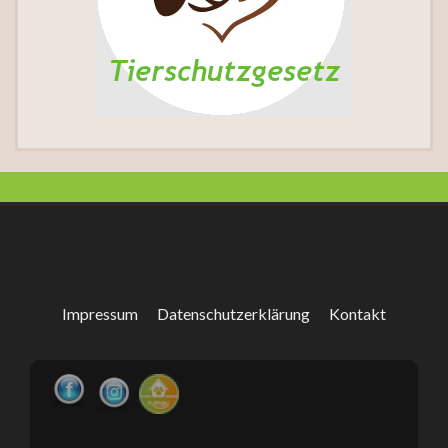
Impressum
Datenschutzerklärung
Kontakt