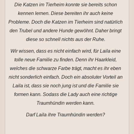
Die Katzen im Tierheim konnte sie bereits schon
kennen lernen. Diese bereiten ihr auch keine
Probleme. Doch die Katzen im Tierheim sind natürlich
den Trubel und andere Hunde gewöhnt. Daher bringt
diese so schnell nichts aus der Ruhe.
Wir wissen, dass es nicht einfach wird, für Laila eine
tolle neue Familie zu finden. Denn ihr Haarkleid,
welches die schwarze Farbe trägt, macht es ihr eben
nicht sonderlich einfach. Doch ein absoluter Vorteil an
Laila ist, dass sie noch jung ist und die Familie sie
formen kann. Sodass die Lady auch eine richtige
Traumhündin werden kann.
Darf Laila ihre Traumhündin werden?