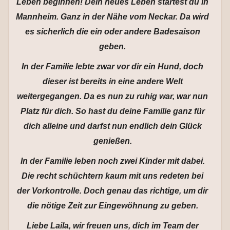
Leben beginnen! Dein neues Leben startest du in
Mannheim. Ganz in der Nähe vom Neckar. Da wird
es sicherlich die ein oder andere Badesaison
geben.
In der Familie lebte zwar vor dir ein Hund, doch
dieser ist bereits in eine andere Welt
weitergegangen. Da es nun zu ruhig war, war nun
Platz für dich. So hast du deine Familie ganz für
dich alleine und darfst nun endlich dein Glück
genießen.
In der Familie leben noch zwei Kinder mit dabei.
Die recht schüchtern kaum mit uns redeten bei
der Vorkontrolle. Doch genau das richtige, um dir
die nötige Zeit zur Eingewöhnung zu geben.
Liebe Laila, wir freuen uns, dich im Team der