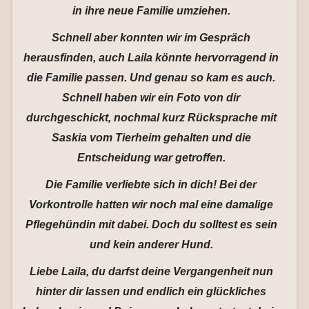
in ihre neue Familie umziehen.
Schnell aber konnten wir im Gespräch
herausfinden, auch Laila könnte hervorragend in
die Familie passen. Und genau so kam es auch.
Schnell haben wir ein Foto von dir
durchgeschickt, nochmal kurz Rücksprache mit
Saskia vom Tierheim gehalten und die
Entscheidung war getroffen.
Die Familie verliebte sich in dich! Bei der
Vorkontrolle hatten wir noch mal eine damalige
Pflegehündin mit dabei. Doch du solltest es sein
und kein anderer Hund.
Liebe Laila, du darfst deine Vergangenheit nun
hinter dir lassen und endlich ein glückliches