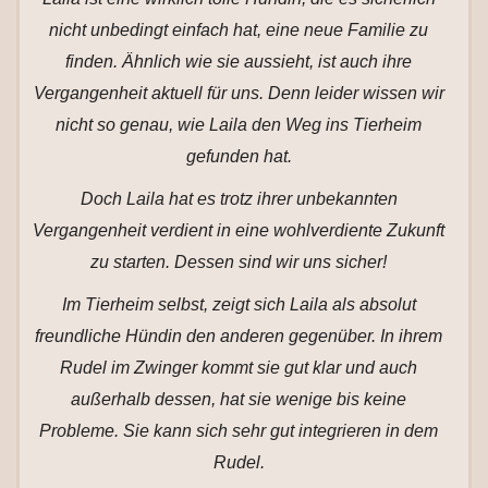
nicht unbedingt einfach hat, eine neue Familie zu
finden. Ähnlich wie sie aussieht, ist auch ihre
Vergangenheit aktuell für uns. Denn leider wissen wir
nicht so genau, wie Laila den Weg ins Tierheim
gefunden hat.
Doch Laila hat es trotz ihrer unbekannten
Vergangenheit verdient in eine wohlverdiente Zukunft
zu starten. Dessen sind wir uns sicher!
Im Tierheim selbst, zeigt sich Laila als absolut
freundliche Hündin den anderen gegenüber. In ihrem
Rudel im Zwinger kommt sie gut klar und auch
außerhalb dessen, hat sie wenige bis keine
Probleme. Sie kann sich sehr gut integrieren in dem
Rudel.