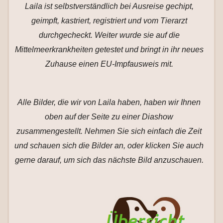
Laila ist selbstverständlich bei Ausreise gechipt,
geimpft, kastriert, registriert und vom Tierarzt
durchgecheckt. Weiter wurde sie auf die
Mittelmeerkrankheiten getestet und bringt in ihr neues
Zuhause einen EU-Impfausweis mit.
Alle Bilder, die wir von Laila haben, haben wir Ihnen
oben auf der Seite zu einer Diashow
zusammengestellt. Nehmen Sie sich einfach die Zeit
und schauen sich die Bilder an, oder klicken Sie auch
gerne darauf, um sich das nächste Bild anzuschauen.