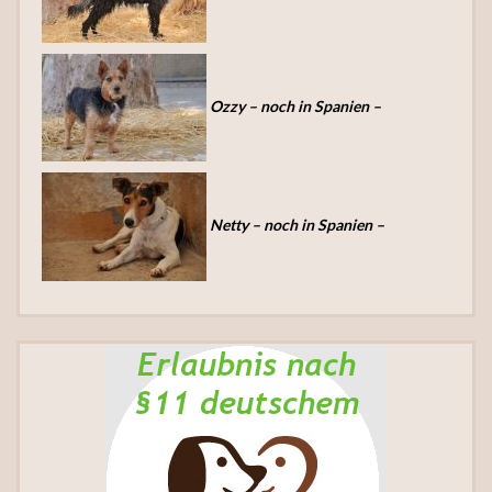
Ozzy – noch in Spanien –
Netty – noch in Spanien –