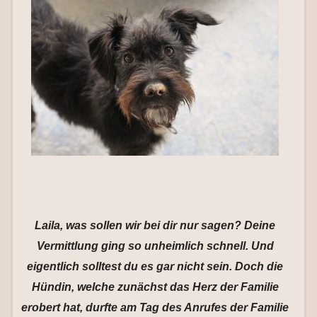
Laila, was sollen wir bei dir nur sagen? Deine
Vermittlung ging so unheimlich schnell. Und
eigentlich solltest du es gar nicht sein. Doch die
Hündin, welche zunächst das Herz der Familie
erobert hat, durfte am Tag des Anrufes der Familie