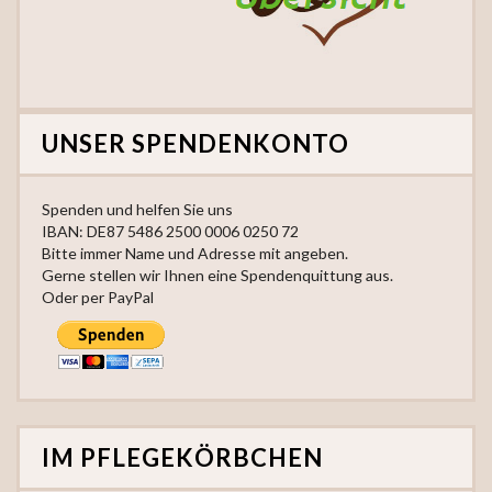
UNSER SPENDENKONTO
Spenden und helfen Sie uns
IBAN: DE87 5486 2500 0006 0250 72
Bitte immer Name und Adresse mit angeben.
Gerne stellen wir Ihnen eine Spendenquittung aus.
Oder per PayPal
IM PFLEGEKÖRBCHEN