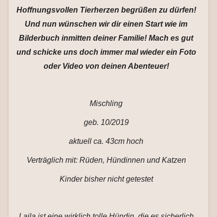
Hoffnungsvollen Tierherzen begrüßen zu dürfen!
Und nun wünschen wir dir einen Start wie im
Bilderbuch inmitten deiner Familie! Mach es gut
und schicke uns doch immer mal wieder ein Foto
oder Video von deinen Abenteuer!
Mischling
geb. 10/2019
aktuell ca. 43cm hoch
Verträglich mit: Rüden, Hündinnen und Katzen
Kinder bisher nicht getestet
Laila ist eine wirklich tolle Hündin, die es sicherlich