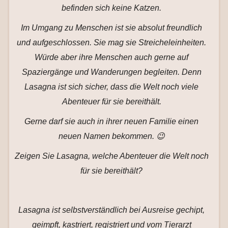
befinden sich keine Katzen.
Im Umgang zu Menschen ist sie absolut freundlich
und aufgeschlossen. Sie mag sie Streicheleinheiten.
Würde aber ihre Menschen auch gerne auf
Spaziergänge und Wanderungen begleiten. Denn
Lasagna ist sich sicher, dass die Welt noch viele
Abenteuer für sie bereithält.
Gerne darf sie auch in ihrer neuen Familie einen
neuen Namen bekommen. 😉
Zeigen Sie Lasagna, welche Abenteuer die Welt noch
für sie bereithält?
Lasagna ist selbstverständlich bei Ausreise gechipt,
geimpft, kastriert, registriert und vom Tierarzt