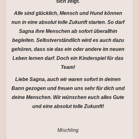
sich zeigt.
Alle sind glücklich, Mensch und Hund können
nun in eine absolut tolle Zukunft starten. So darf
Sagna ihre Menschen ab sofort überallhin
begleiten. Selbstverständlich wird es auch dazu
gehören, dass sie das ein oder andere im neuen
Leben lernen darf. Doch ein Kinderspiel für das
Team!
Liebe Sagna, auch wir waren sofort in deinen
Bann gezogen und freuen uns sehr für dich und
deine Menschen. Wir wünschen euch alles Gute
und eine absolut tolle Zukunft!
Mischling