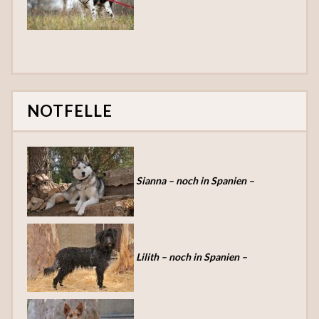
NOTFELLE
Sianna – noch in Spanien –
Lilith – noch in Spanien –