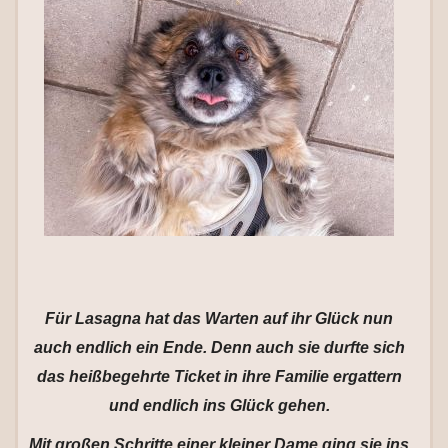
Für Lasagna hat das Warten auf ihr Glück nun
auch endlich ein Ende. Denn auch sie durfte sich
das heißbegehrte Ticket in ihre Familie ergattern
und endlich ins Glück gehen.
Mit großen Schritte einer kleiner Dame ging sie ins