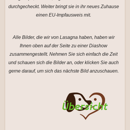
durchgecheckt. Weiter bringt sie in ihr neues Zuhause
einen EU-Impfausweis mit.
Alle Bilder, die wir von Lasagna haben, haben wir
Ihnen oben auf der Seite zu einer Diashow
zusammengestellt. Nehmen Sie sich einfach die Zeit
und schauen sich die Bilder an, oder klicken Sie auch
gerne darauf, um sich das nächste Bild anzuschauen.