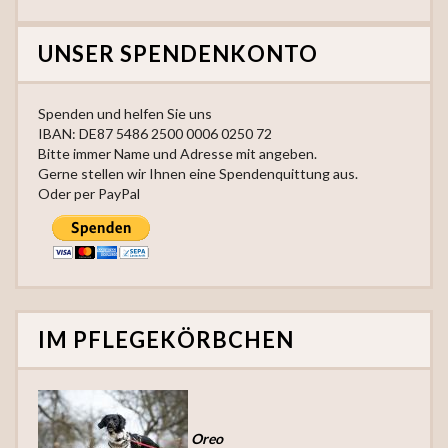
UNSER SPENDENKONTO
Spenden und helfen Sie uns
IBAN: DE87 5486 2500 0006 0250 72
Bitte immer Name und Adresse mit angeben.
Gerne stellen wir Ihnen eine Spendenquittung aus.
Oder per PayPal
IM PFLEGEKÖRBCHEN
Oreo