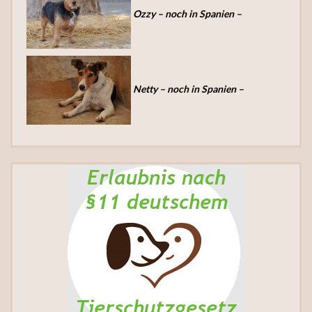
Ozzy – noch in Spanien –
Netty – noch in Spanien –