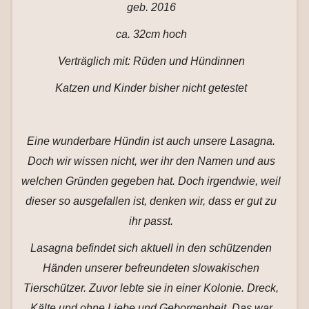
geb. 2016
ca. 32cm hoch
Verträglich mit: Rüden und Hündinnen
Katzen und Kinder bisher nicht getestet
Eine wunderbare Hündin ist auch unsere Lasagna.
Doch wir wissen nicht, wer ihr den Namen und aus
welchen Gründen gegeben hat. Doch irgendwie, weil
dieser so ausgefallen ist, denken wir, dass er gut zu
ihr passt.
Lasagna befindet sich aktuell in den schützenden
Händen unserer befreundeten slowakischen
Tierschützer. Zuvor lebte sie in einer Kolonie. Dreck,
Kälte und ohne Liebe und Geborgenheit. Das war