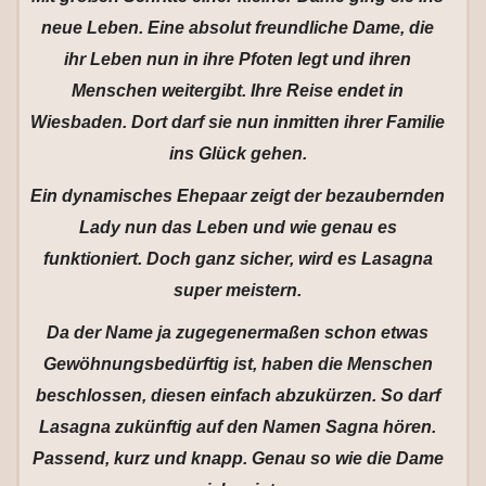
neue Leben. Eine absolut freundliche Dame, die
ihr Leben nun in ihre Pfoten legt und ihren
Menschen weitergibt. Ihre Reise endet in
Wiesbaden. Dort darf sie nun inmitten ihrer Familie
ins Glück gehen.
Ein dynamisches Ehepaar zeigt der bezaubernden
Lady nun das Leben und wie genau es
funktioniert. Doch ganz sicher, wird es Lasagna
super meistern.
Da der Name ja zugegenermaßen schon etwas
Gewöhnungsbedürftig ist, haben die Menschen
beschlossen, diesen einfach abzukürzen. So darf
Lasagna zukünftig auf den Namen Sagna hören.
Passend, kurz und knapp. Genau so wie die Dame