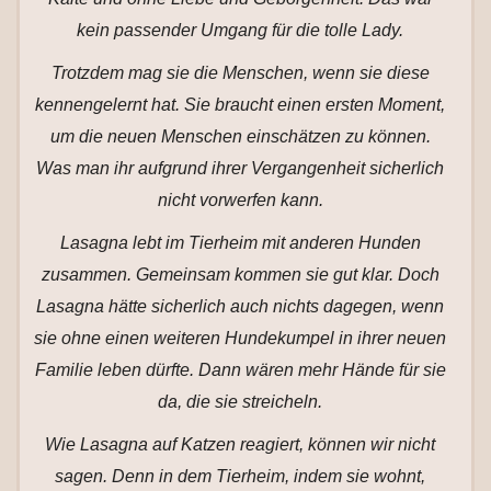
kein passender Umgang für die tolle Lady.
Trotzdem mag sie die Menschen, wenn sie diese
kennengelernt hat. Sie braucht einen ersten Moment,
um die neuen Menschen einschätzen zu können.
Was man ihr aufgrund ihrer Vergangenheit sicherlich
nicht vorwerfen kann.
Lasagna lebt im Tierheim mit anderen Hunden
zusammen. Gemeinsam kommen sie gut klar. Doch
Lasagna hätte sicherlich auch nichts dagegen, wenn
sie ohne einen weiteren Hundekumpel in ihrer neuen
Familie leben dürfte. Dann wären mehr Hände für sie
da, die sie streicheln.
Wie Lasagna auf Katzen reagiert, können wir nicht
sagen. Denn in dem Tierheim, indem sie wohnt,