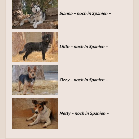
Sianna – noch in Spanien –
Lilith – noch in Spanien –
Ozzy – noch in Spanien –
Netty – noch in Spanien –