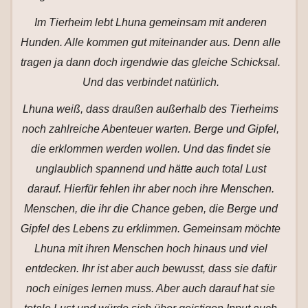
Im Tierheim lebt Lhuna gemeinsam mit anderen
Hunden. Alle kommen gut miteinander aus. Denn alle
tragen ja dann doch irgendwie das gleiche Schicksal.
Und das verbindet natürlich.
Lhuna weiß, dass draußen außerhalb des Tierheims
noch zahlreiche Abenteuer warten. Berge und Gipfel,
die erklommen werden wollen. Und das findet sie
unglaublich spannend und hätte auch total Lust
darauf. Hierfür fehlen ihr aber noch ihre Menschen.
Menschen, die ihr die Chance geben, die Berge und
Gipfel des Lebens zu erklimmen. Gemeinsam möchte
Lhuna mit ihren Menschen hoch hinaus und viel
entdecken. Ihr ist aber auch bewusst, dass sie dafür
noch einiges lernen muss. Aber auch darauf hat sie