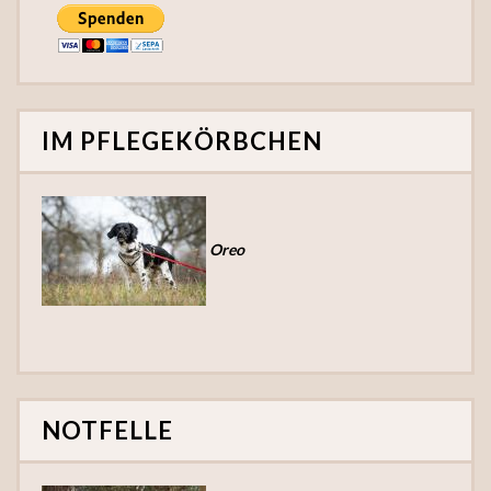
IM PFLEGEKÖRBCHEN
Oreo
NOTFELLE