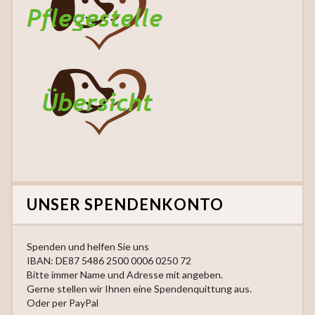
UNSER SPENDENKONTO
Spenden und helfen Sie uns
IBAN: DE87 5486 2500 0006 0250 72
Bitte immer Name und Adresse mit angeben.
Gerne stellen wir Ihnen eine Spendenquittung aus.
Oder per PayPal