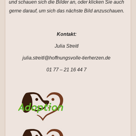
und schauen sich die Bilder an, oder klicken Sie auch
gerne darauf, um sich das nächste Bild anzuschauen.
Kontakt:
Julia Streitl
julia.streitl@hoffnungsvolle-tierherzen.de
01 77 – 21 16 44 7