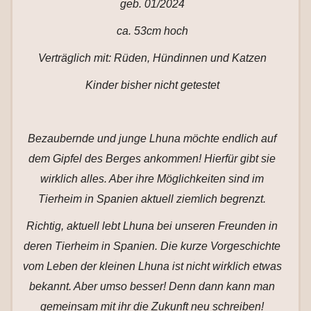
geb. 01/2024
ca. 53cm hoch
Verträglich mit: Rüden, Hündinnen und Katzen
Kinder bisher nicht getestet
Bezaubernde und junge Lhuna möchte endlich auf
dem Gipfel des Berges ankommen! Hierfür gibt sie
wirklich alles. Aber ihre Möglichkeiten sind im
Tierheim in Spanien aktuell ziemlich begrenzt.
Richtig, aktuell lebt Lhuna bei unseren Freunden in
deren Tierheim in Spanien. Die kurze Vorgeschichte
vom Leben der kleinen Lhuna ist nicht wirklich etwas
bekannt. Aber umso besser! Denn dann kann man
gemeinsam mit ihr die Zukunft neu schreiben!