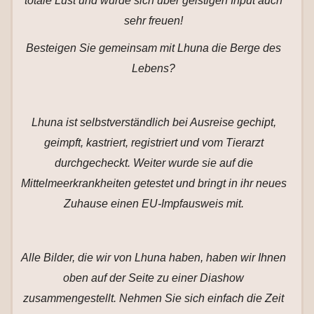
totale Lust und würde sich über geistigen Input auch
sehr freuen!
Besteigen Sie gemeinsam mit Lhuna die Berge des
Lebens?
Lhuna ist selbstverständlich bei Ausreise gechipt,
geimpft, kastriert, registriert und vom Tierarzt
durchgecheckt. Weiter wurde sie auf die
Mittelmeerkrankheiten getestet und bringt in ihr neues
Zuhause einen EU-Impfausweis mit.
Alle Bilder, die wir von Lhuna haben, haben wir Ihnen
oben auf der Seite zu einer Diashow
zusammengestellt. Nehmen Sie sich einfach die Zeit