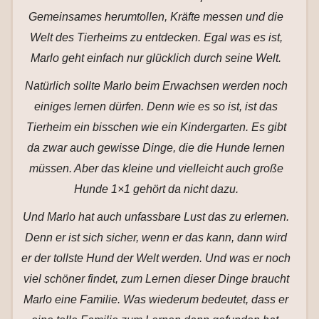
Gemeinsames herumtollen, Kräfte messen und die
Welt des Tierheims zu entdecken. Egal was es ist,
Marlo geht einfach nur glücklich durch seine Welt.
Natürlich sollte Marlo beim Erwachsen werden noch
einiges lernen dürfen. Denn wie es so ist, ist das
Tierheim ein bisschen wie ein Kindergarten. Es gibt
da zwar auch gewisse Dinge, die die Hunde lernen
müssen. Aber das kleine und vielleicht auch große
Hunde 1×1 gehört da nicht dazu.
Und Marlo hat auch unfassbare Lust das zu erlernen.
Denn er ist sich sicher, wenn er das kann, dann wird
er der tollste Hund der Welt werden. Und was er noch
viel schöner findet, zum Lernen dieser Dinge braucht
Marlo eine Familie. Was wiederum bedeutet, dass er