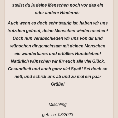
stellst du ja deine Menschen noch vor das ein
oder andere Hindernis.
Auch wenn es doch sehr traurig ist, haben wir uns
trotzdem gefreut, deine Menschen wiederzusehen!
Doch nun verabschieden wir uns von dir und
wünschen dir gemeinsam mit deinen Menschen
ein wunderbares und erfülltes Hundeleben!
Natürlich wünschen wir für euch alle viel Glück,
Gesundheit und auch ganz viel Spaß! Sei doch so
nett, und schick uns ab und zu mal ein paar
Grüße!
Mischling
geb. ca. 03/2023