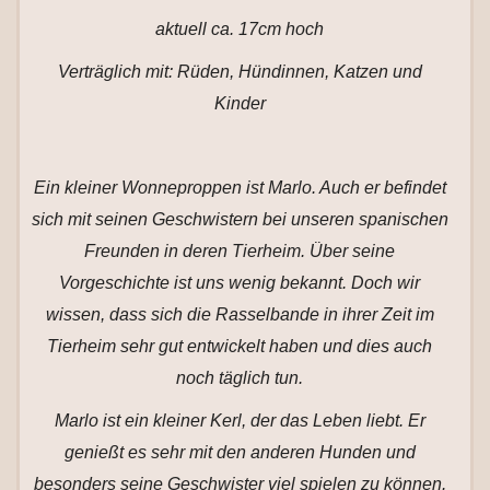
aktuell ca. 17cm hoch
Verträglich mit: Rüden, Hündinnen, Katzen und
Kinder
Ein kleiner Wonneproppen ist Marlo. Auch er befindet
sich mit seinen Geschwistern bei unseren spanischen
Freunden in deren Tierheim. Über seine
Vorgeschichte ist uns wenig bekannt. Doch wir
wissen, dass sich die Rasselbande in ihrer Zeit im
Tierheim sehr gut entwickelt haben und dies auch
noch täglich tun.
Marlo ist ein kleiner Kerl, der das Leben liebt. Er
genießt es sehr mit den anderen Hunden und
besonders seine Geschwister viel spielen zu können.