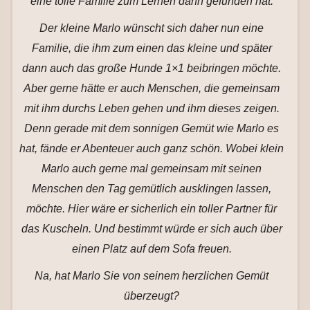
eine tolle Familie zum Lernen dann gefunden hat.
Der kleine Marlo wünscht sich daher nun eine
Familie, die ihm zum einen das kleine und später
dann auch das große Hunde 1×1 beibringen möchte.
Aber gerne hätte er auch Menschen, die gemeinsam
mit ihm durchs Leben gehen und ihm dieses zeigen.
Denn gerade mit dem sonnigen Gemüt wie Marlo es
hat, fände er Abenteuer auch ganz schön. Wobei klein
Marlo auch gerne mal gemeinsam mit seinen
Menschen den Tag gemütlich ausklingen lassen,
möchte. Hier wäre er sicherlich ein toller Partner für
das Kuscheln. Und bestimmt würde er sich auch über
einen Platz auf dem Sofa freuen.
Na, hat Marlo Sie von seinem herzlichen Gemüt
überzeugt?