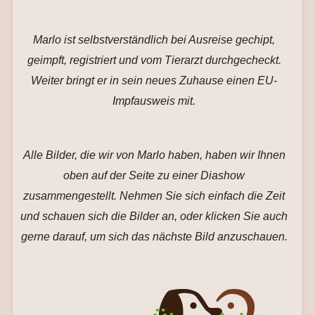
Marlo ist selbstverständlich bei Ausreise gechipt,
geimpft, registriert und vom Tierarzt durchgecheckt.
Weiter bringt er in sein neues Zuhause einen EU-
Impfausweis mit.
Alle Bilder, die wir von Marlo haben, haben wir Ihnen
oben auf der Seite zu einer Diashow
zusammengestellt. Nehmen Sie sich einfach die Zeit
und schauen sich die Bilder an, oder klicken Sie auch
gerne darauf, um sich das nächste Bild anzuschauen.