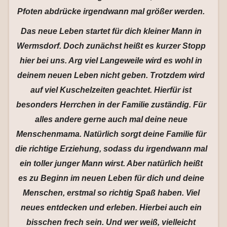
Pfoten abdrücke irgendwann mal größer werden.
Das neue Leben startet für dich kleiner Mann in
Wermsdorf. Doch zunächst heißt es kurzer Stopp
hier bei uns. Arg viel Langeweile wird es wohl in
deinem neuen Leben nicht geben. Trotzdem wird
auf viel Kuschelzeiten geachtet. Hierfür ist
besonders Herrchen in der Familie zuständig. Für
alles andere gerne auch mal deine neue
Menschenmama. Natürlich sorgt deine Familie für
die richtige Erziehung, sodass du irgendwann mal
ein toller junger Mann wirst. Aber natürlich heißt
es zu Beginn im neuen Leben für dich und deine
Menschen, erstmal so richtig Spaß haben. Viel
neues entdecken und erleben. Hierbei auch ein
bisschen frech sein. Und wer weiß, vielleicht