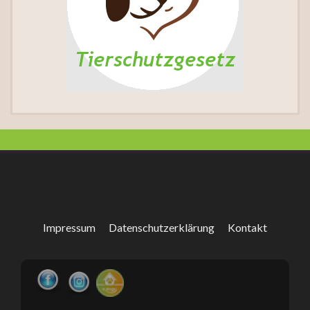
Impressum
Datenschutzerklärung
Kontakt