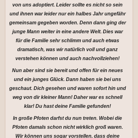
von uns adoptiert. Leider sollte es nicht so sein
und ihnen war leider nur ein halbes Jahr ungefähr
gemeinsam gegeben worden. Denn dann ging der
junge Mann weiter in eine andere Welt. Dies war
für die Familie sehr schlimm und auch etwas
dramatisch, was wir natürlich voll und ganz
verstehen können und auch nachvollziehen!
Nun aber sind sie bereit und offen für ein neues
und ein junges Glück. Dann haben sie bei uns
geschaut. Dich gesehen und waren sofort hin und
weg von dir kleiner Mann! Daher war es schnell
klar! Du hast deine Familie gefunden!
In große Pfoten darfst du nun treten. Wobei die
Pfoten damals schon nicht wirklich groß waren.
Wir können uns sogar vorstellen, dass deine