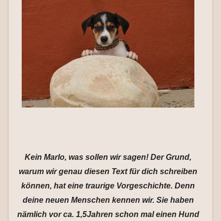
Kein Marlo, was sollen wir sagen! Der Grund,
warum wir genau diesen Text für dich schreiben
können, hat eine traurige Vorgeschichte. Denn
deine neuen Menschen kennen wir. Sie haben
nämlich vor ca. 1,5Jahren schon mal einen Hund