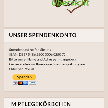
UNSER SPENDENKONTO
Spenden und helfen Sie uns
IBAN: DE87 5486 2500 0006 0250 72
Bitte immer Name und Adresse mit angeben.
Gerne stellen wir Ihnen eine Spendenquittung aus.
Oder per PayPal
IM PFLEGEKÖRBCHEN