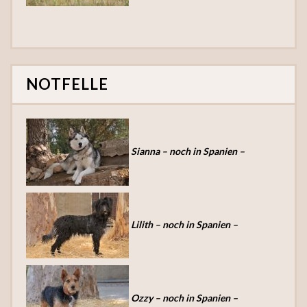
NOTFELLE
Sianna – noch in Spanien –
Lilith – noch in Spanien –
Ozzy – noch in Spanien –