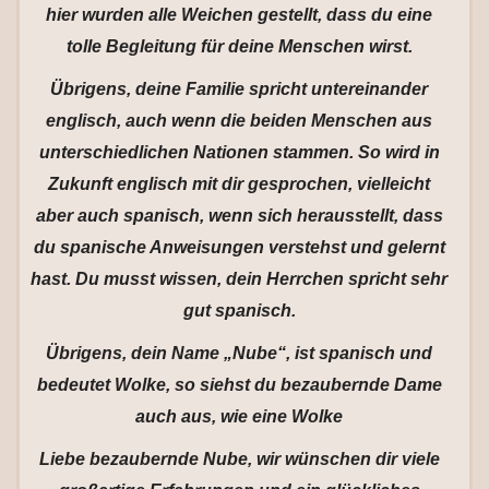
hier wurden alle Weichen gestellt, dass du eine
tolle Begleitung für deine Menschen wirst.
Übrigens, deine Familie spricht untereinander
englisch, auch wenn die beiden Menschen aus
unterschiedlichen Nationen stammen. So wird in
Zukunft englisch mit dir gesprochen, vielleicht
aber auch spanisch, wenn sich herausstellt, dass
du spanische Anweisungen verstehst und gelernt
hast. Du musst wissen, dein Herrchen spricht sehr
gut spanisch.
Übrigens, dein Name „Nube“, ist spanisch und
bedeutet Wolke, so siehst du bezaubernde Dame
auch aus, wie eine Wolke
Liebe bezaubernde Nube, wir wünschen dir viele