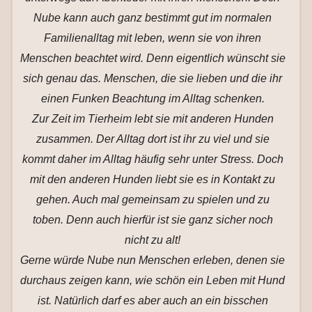
Nube kann auch ganz bestimmt gut im normalen
Familienalltag mit leben, wenn sie von ihren
Menschen beachtet wird. Denn eigentlich wünscht sie
sich genau das. Menschen, die sie lieben und die ihr
einen Funken Beachtung im Alltag schenken.
Zur Zeit im Tierheim lebt sie mit anderen Hunden
zusammen. Der Alltag dort ist ihr zu viel und sie
kommt daher im Alltag häufig sehr unter Stress. Doch
mit den anderen Hunden liebt sie es in Kontakt zu
gehen. Auch mal gemeinsam zu spielen und zu
toben. Denn auch hierfür ist sie ganz sicher noch
nicht zu alt!
Gerne würde Nube nun Menschen erleben, denen sie
durchaus zeigen kann, wie schön ein Leben mit Hund
ist. Natürlich darf es aber auch an ein bisschen