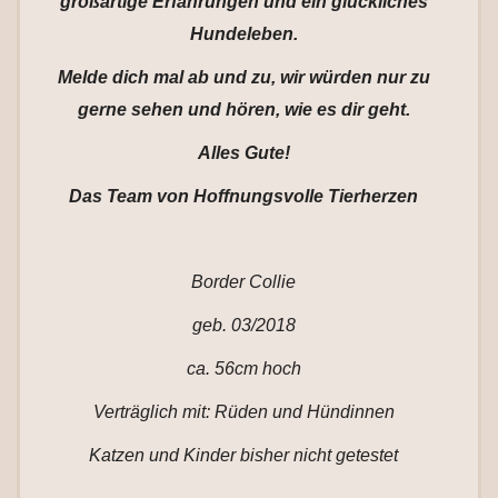
großartige Erfahrungen und ein glückliches
Hundeleben.
Melde dich mal ab und zu, wir würden nur zu
gerne sehen und hören, wie es dir geht.
Alles Gute!
Das Team von Hoffnungsvolle Tierherzen
Border Collie
geb. 03/2018
ca. 56cm hoch
Verträglich mit: Rüden und Hündinnen
Katzen und Kinder bisher nicht getestet