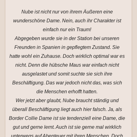
Nube ist nicht nur von ihrem Äußeren eine
wunderschöne Dame. Nein, auch ihr Charakter ist
einfach nur ein Traum!
Abgegeben wurde sie in der Station bei unseren
Freunden in Spanien in gepflegtem Zustand. Sie
hatte wohl ein Zuhause. Doch wirklich optimal war es
nicht. Denn die hübsche Maus war einfach nicht
ausgelastet und somit suchte sie sich ihre
Beschäftigung. Das war jedoch nicht das, was sich
die Menschen erhofft hatten.
Wer jetzt aber glaubt, Nube braucht ständig und
überall Beschäftigung liegt auch hier falsch. Ja, als
Border Collie Dame ist sie tendenziell eine Dame, die
gut und gerne lernt. Auch ist sie gerne mal wirklich
unterwegs auf Abenteuer mit ihren Menschen. Doch