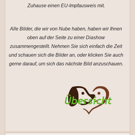
Zuhause einen EU-Impfausweis mit.
Alle Bilder, die wir von Nube haben, haben wir Ihnen
oben auf der Seite zu einer Diashow
zusammengestellt. Nehmen Sie sich einfach die Zeit
und schauen sich die Bilder an, oder klicken Sie auch
gerne darauf, um sich das nächste Bild anzuschauen.