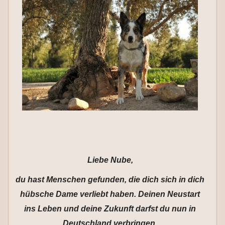
Liebe Nube,
du hast Menschen gefunden, die dich sich in dich
hübsche Dame verliebt haben. Deinen Neustart
ins Leben und deine Zukunft darfst du nun in
Deutschland verbringen.