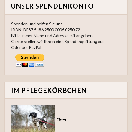
UNSER SPENDENKONTO
Spenden und helfen Sie uns
IBAN: DE87 5486 2500 0006 0250 72
Bitte immer Name und Adresse mit angeben.
Gerne stellen wir Ihnen eine Spendenquittung aus.
Oder per PayPal
IM PFLEGEKÖRBCHEN
Oreo