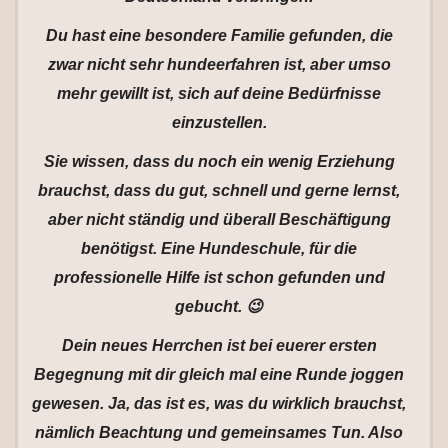
Du hast eine besondere Familie gefunden, die
zwar nicht sehr hundeerfahren ist, aber umso
mehr gewillt ist, sich auf deine Bedürfnisse
einzustellen.
Sie wissen, dass du noch ein wenig Erziehung
brauchst, dass du gut, schnell und gerne lernst,
aber nicht ständig und überall Beschäftigung
benötigst. Eine Hundeschule, für die
professionelle Hilfe ist schon gefunden und
gebucht. 😉
Dein neues Herrchen ist bei euerer ersten
Begegnung mit dir gleich mal eine Runde joggen
gewesen. Ja, das ist es, was du wirklich brauchst,
nämlich Beachtung und gemeinsames Tun. Also