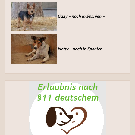
Ozzy – noch in Spanien –
Netty – noch in Spanien –