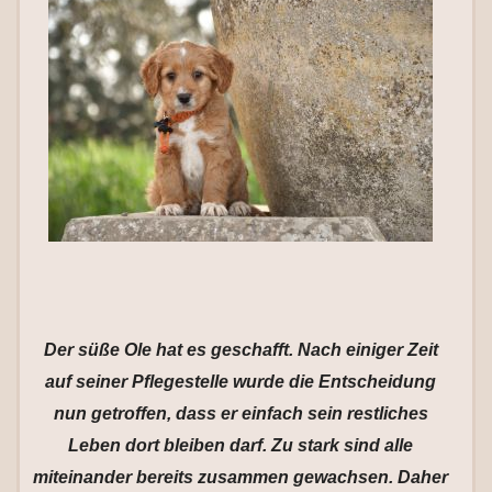
Der süße Ole hat es geschafft. Nach einiger Zeit
auf seiner Pflegestelle wurde die Entscheidung
nun getroffen, dass er einfach sein restliches
Leben dort bleiben darf. Zu stark sind alle
miteinander bereits zusammen gewachsen. Daher