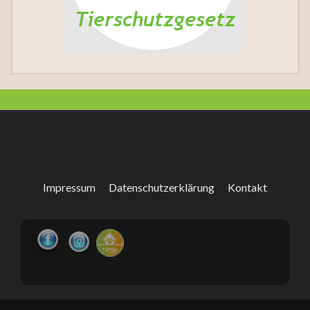
Impressum
Datenschutzerklärung
Kontakt