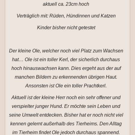
aktuell ca. 23cm hoch
Verträglich mit: Rüden, Hündinnen und Katzen
Kinder bisher nicht getestet
Der kleine Ole, welcher noch viel Platz zum Wachsen
hat… Ole ist ein toller Kerl, der sicherlich durchaus
hoch hinauswachsen kann. Dies ergeht aus der auf
manchen Bildern zu erkennenden übrigen Haut.
Ansonsten ist Ole ein toller Prachtkerl.
Aktuell ist der kleine Herr noch ein sehr offener und
verspielter junger Hund. Er möchte sein Leben und
seine Umwelt entdecken. Bisher hat er noch nicht viel
kennen gelernt außerhalb des Tierheims. Den Alltag
im Tierheim findet Ole jedoch durchaus spannend.