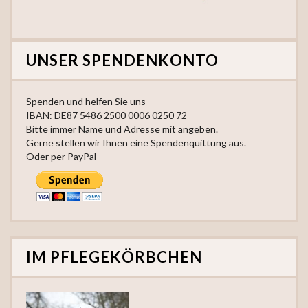
UNSER SPENDENKONTO
Spenden und helfen Sie uns
IBAN: DE87 5486 2500 0006 0250 72
Bitte immer Name und Adresse mit angeben.
Gerne stellen wir Ihnen eine Spendenquittung aus.
Oder per PayPal
IM PFLEGEKÖRBCHEN