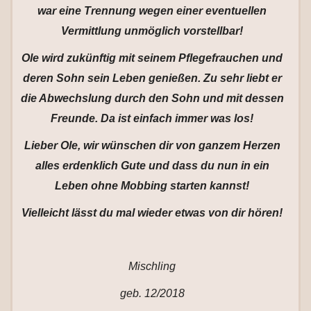
war eine Trennung wegen einer eventuellen
Vermittlung unmöglich vorstellbar!
Ole wird zukünftig mit seinem Pflegefrauchen und
deren Sohn sein Leben genießen. Zu sehr liebt er
die Abwechslung durch den Sohn und mit dessen
Freunde. Da ist einfach immer was los!
Lieber Ole, wir wünschen dir von ganzem Herzen
alles erdenklich Gute und dass du nun in ein
Leben ohne Mobbing starten kannst!
Vielleicht lässt du mal wieder etwas von dir hören!
Mischling
geb. 12/2018