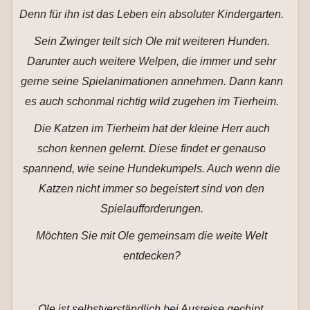
Denn für ihn ist das Leben ein absoluter Kindergarten.
Sein Zwinger teilt sich Ole mit weiteren Hunden.
Darunter auch weitere Welpen, die immer und sehr
gerne seine Spielanimationen annehmen. Dann kann
es auch schonmal richtig wild zugehen im Tierheim.
Die Katzen im Tierheim hat der kleine Herr auch
schon kennen gelernt. Diese findet er genauso
spannend, wie seine Hundekumpels. Auch wenn die
Katzen nicht immer so begeistert sind von den
Spielaufforderungen.
Möchten Sie mit Ole gemeinsam die weite Welt
entdecken?
Ole ist selbstverständlich bei Ausreise gechipt,