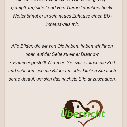
geimpft, registriert und vom Tierarzt durchgecheckt.
Weiter bringt er in sein neues Zuhause einen EU-
Impfausweis mit.
Alle Bilder, die wir von Ole haben, haben wir Ihnen
oben auf der Seite zu einer Diashow
zusammengestellt. Nehmen Sie sich einfach die Zeit
und schauen sich die Bilder an, oder klicken Sie auch
gerne darauf, um sich das nächste Bild anzuschauen.