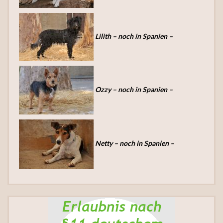
Lilith – noch in Spanien –
Ozzy – noch in Spanien –
Netty – noch in Spanien –