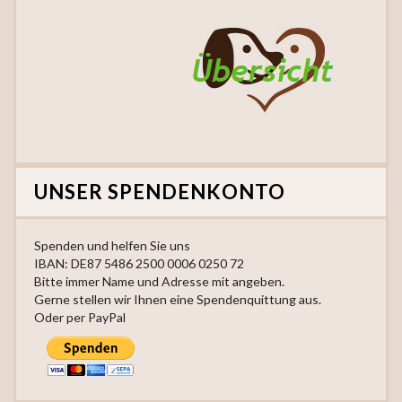
UNSER SPENDENKONTO
Spenden und helfen Sie uns
IBAN: DE87 5486 2500 0006 0250 72
Bitte immer Name und Adresse mit angeben.
Gerne stellen wir Ihnen eine Spendenquittung aus.
Oder per PayPal