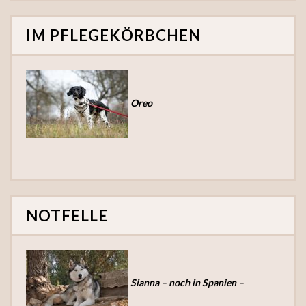
IM PFLEGEKÖRBCHEN
Oreo
NOTFELLE
Sianna – noch in Spanien –