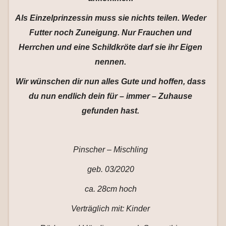
Als Einzelprinzessin muss sie nichts teilen. Weder
Futter noch Zuneigung. Nur Frauchen und
Herrchen und eine Schildkröte darf sie ihr Eigen
nennen.
Wir wünschen dir nun alles Gute und hoffen, dass
du nun endlich dein für – immer – Zuhause
gefunden hast.
Pinscher – Mischling
geb. 03/2020
ca. 28cm hoch
Verträglich mit: Kinder