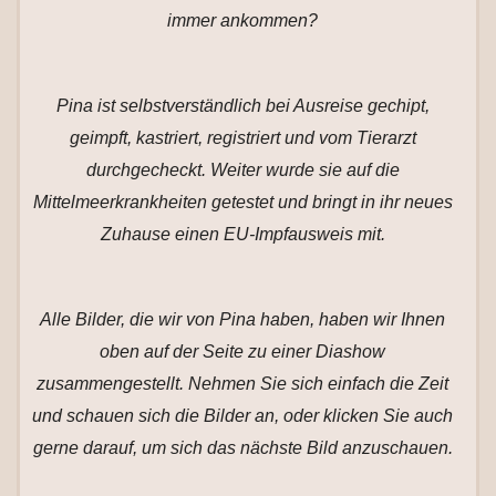
immer ankommen?
Pina ist selbstverständlich bei Ausreise gechipt,
geimpft, kastriert, registriert und vom Tierarzt
durchgecheckt. Weiter wurde sie auf die
Mittelmeerkrankheiten getestet und bringt in ihr neues
Zuhause einen EU-Impfausweis mit.
Alle Bilder, die wir von Pina haben, haben wir Ihnen
oben auf der Seite zu einer Diashow
zusammengestellt. Nehmen Sie sich einfach die Zeit
und schauen sich die Bilder an, oder klicken Sie auch
gerne darauf, um sich das nächste Bild anzuschauen.