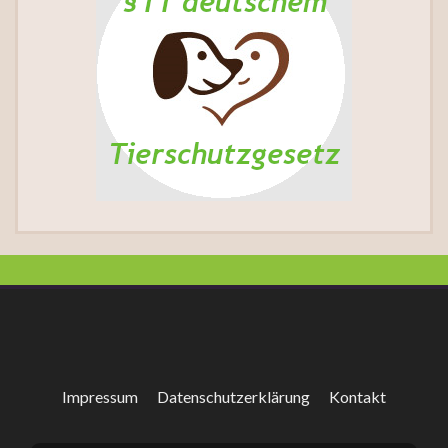
Impressum
Datenschutzerklärung
Kontakt