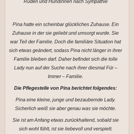
Rüden und Hündinnen nach Sympathie
Pina hatte ein scheinbar glückliches Zuhause. Ein
Zuhause in der sie geliebt und umsorgt wurde. Sie
war Teil der Familie. Doch die familiäre Situation hat
sich etwas geändert, sodass Pina nicht länger in ihrer
Familie bleiben darf. Daher befindet sich die tolle
Lady nun auf der Suche nach ihrer diesmal Für –
Immer – Familie.
Die Pflegestelle von Pina berichtet folgendes:
Pina eine kleine, junge und bezaubernde Lady.
Sicherlich weiß sie aber genau was sie möchte.
Sie ist am Anfang etwas zurückhaltend, sobald sie
sich wohl fühlt, ist sie liebevoll und verspielt.