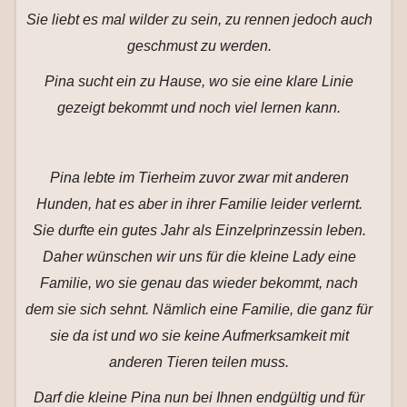
Sie liebt es mal wilder zu sein, zu rennen jedoch auch
geschmust zu werden.
Pina sucht ein zu Hause, wo sie eine klare Linie
gezeigt bekommt und noch viel lernen kann.
Pina lebte im Tierheim zuvor zwar mit anderen
Hunden, hat es aber in ihrer Familie leider verlernt.
Sie durfte ein gutes Jahr als Einzelprinzessin leben.
Daher wünschen wir uns für die kleine Lady eine
Familie, wo sie genau das wieder bekommt, nach
dem sie sich sehnt. Nämlich eine Familie, die ganz für
sie da ist und wo sie keine Aufmerksamkeit mit
anderen Tieren teilen muss.
Darf die kleine Pina nun bei Ihnen endgültig und für