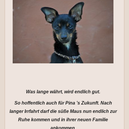
Was lange währt, wird endlich gut.
So hoffentlich auch für Pina ’s Zukunft. Nach
langer Irrfahrt darf die süße Maus nun endlich zur
Ruhe kommen und in ihrer neuen Familie
ankommen.