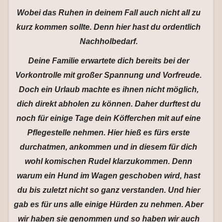
Wobei das Ruhen in deinem Fall auch nicht all zu
kurz kommen sollte. Denn hier hast du ordentlich
Nachholbedarf.
Deine Familie erwartete dich bereits bei der
Vorkontrolle mit großer Spannung und Vorfreude.
Doch ein Urlaub machte es ihnen nicht möglich,
dich direkt abholen zu können. Daher durftest du
noch für einige Tage dein Köfferchen mit auf eine
Pflegestelle nehmen. Hier hieß es fürs erste
durchatmen, ankommen und in diesem für dich
wohl komischen Rudel klarzukommen. Denn
warum ein Hund im Wagen geschoben wird, hast
du bis zuletzt nicht so ganz verstanden. Und hier
gab es für uns alle einige Hürden zu nehmen. Aber
wir haben sie genommen und so haben wir auch