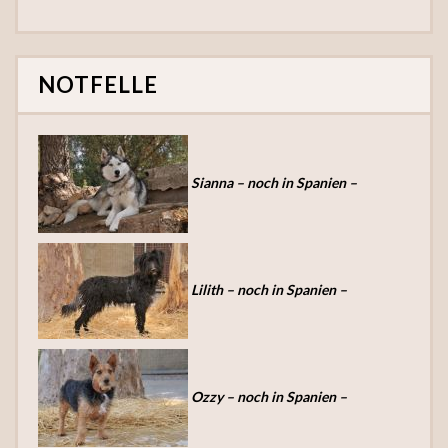
NOTFELLE
Sianna – noch in Spanien –
Lilith – noch in Spanien –
Ozzy – noch in Spanien –