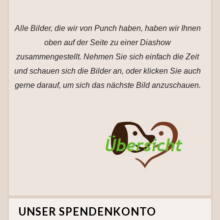
Alle Bilder, die wir von Punch haben, haben wir Ihnen
oben auf der Seite zu einer Diashow
zusammengestellt. Nehmen Sie sich einfach die Zeit
und schauen sich die Bilder an, oder klicken Sie auch
gerne darauf, um sich das nächste Bild anzuschauen.
UNSER SPENDENKONTO