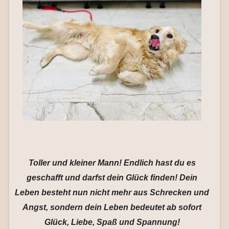
Toller und kleiner Mann! Endlich hast du es
geschafft und darfst dein Glück finden! Dein
Leben besteht nun nicht mehr aus Schrecken und
Angst, sondern dein Leben bedeutet ab sofort
Glück, Liebe, Spaß und Spannung!