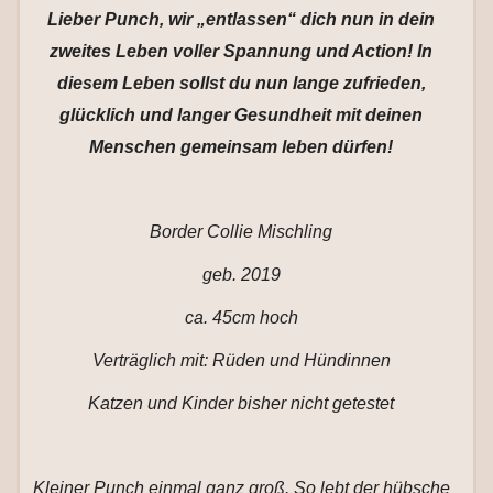
Lieber Punch, wir „entlassen“ dich nun in dein
zweites Leben voller Spannung und Action! In
diesem Leben sollst du nun lange zufrieden,
glücklich und langer Gesundheit mit deinen
Menschen gemeinsam leben dürfen!
Border Collie Mischling
geb. 2019
ca. 45cm hoch
Verträglich mit: Rüden und Hündinnen
Katzen und Kinder bisher nicht getestet
Kleiner Punch einmal ganz groß. So lebt der hübsche