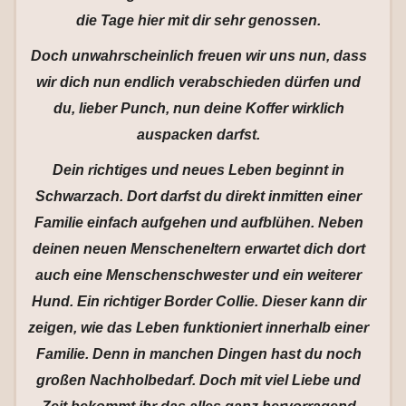
die Tage hier mit dir sehr genossen.
Doch unwahrscheinlich freuen wir uns nun, dass
wir dich nun endlich verabschieden dürfen und
du, lieber Punch, nun deine Koffer wirklich
auspacken darfst.
Dein richtiges und neues Leben beginnt in
Schwarzach. Dort darfst du direkt inmitten einer
Familie einfach aufgehen und aufblühen. Neben
deinen neuen Menscheneltern erwartet dich dort
auch eine Menschenschwester und ein weiterer
Hund. Ein richtiger Border Collie. Dieser kann dir
zeigen, wie das Leben funktioniert innerhalb einer
Familie. Denn in manchen Dingen hast du noch
großen Nachholbedarf. Doch mit viel Liebe und