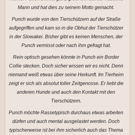
Mann und hat dies zu seinem Motto gemacht.
Punch wurde von den Tierschützern auf der Straße
aufgegriffen und kam so in die Obhut der Tierschützer
in der Slowakei. Bisher gibt es keinen Menschen, der
Punch vermisst oder nach ihm gefragt hat.
Rein optisch gesehen könnte in Punch ein Border
Collie stecken. Doch sicher wissen wir es nicht. Denn
niemand weiß etwas über seine Herkunft. Im Tierheim
zeigt er sich als absolut toller Zeitgenosse. Er liebt die
anderen Hunde und auch den Kontakt mit den
Tierschützern.
Punch möchte Rassetypisch durchaus etwas arbeiten
dürfen und auch mental ausgelastet werden. Doch
typischerweise ist bei ihm sicherlich auch das Thema