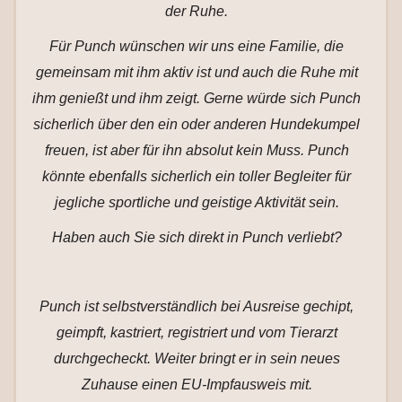
der Ruhe.
Für Punch wünschen wir uns eine Familie, die
gemeinsam mit ihm aktiv ist und auch die Ruhe mit
ihm genießt und ihm zeigt. Gerne würde sich Punch
sicherlich über den ein oder anderen Hundekumpel
freuen, ist aber für ihn absolut kein Muss. Punch
könnte ebenfalls sicherlich ein toller Begleiter für
jegliche sportliche und geistige Aktivität sein.
Haben auch Sie sich direkt in Punch verliebt?
Punch ist selbstverständlich bei Ausreise gechipt,
geimpft, kastriert, registriert und vom Tierarzt
durchgecheckt. Weiter bringt er in sein neues
Zuhause einen EU-Impfausweis mit.