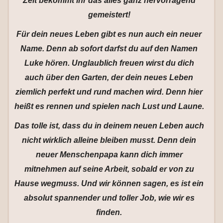
Zeit bekommt ihr das alles ganz hervorragend
gemeistert!
Für dein neues Leben gibt es nun auch ein neuer
Name. Denn ab sofort darfst du auf den Namen
Luke hören. Unglaublich freuen wirst du dich
auch über den Garten, der dein neues Leben
ziemlich perfekt und rund machen wird. Denn hier
heißt es rennen und spielen nach Lust und Laune.
Das tolle ist, dass du in deinem neuen Leben auch
nicht wirklich alleine bleiben musst. Denn dein
neuer Menschenpapa kann dich immer
mitnehmen auf seine Arbeit, sobald er von zu
Hause wegmuss. Und wir können sagen, es ist ein
absolut spannender und toller Job, wie wir es
finden.