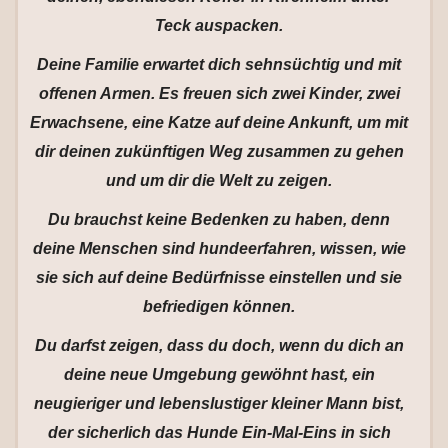
Teck auspacken.
Deine Familie erwartet dich sehnsüchtig und mit
offenen Armen. Es freuen sich zwei Kinder, zwei
Erwachsene, eine Katze auf deine Ankunft, um mit
dir deinen zukünftigen Weg zusammen zu gehen
und um dir die Welt zu zeigen.
Du brauchst keine Bedenken zu haben, denn
deine Menschen sind hundeerfahren, wissen, wie
sie sich auf deine Bedürfnisse einstellen und sie
befriedigen können.
Du darfst zeigen, dass du doch, wenn du dich an
deine neue Umgebung gewöhnt hast, ein
neugieriger und lebenslustiger kleiner Mann bist,
der sicherlich das Hunde Ein-Mal-Eins in sich