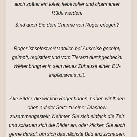
auch später ein toller, liebevoller und charmanter
Rüde werden!
Sind auch Sie dem Charme von Roger erlegen?
Roger ist selbstverständlich bei Ausreise gechipt,
geimpft, registriert und vom Tierarzt durchgecheckt.
Weiter bringt er in sein neues Zuhause einen EU-
Impfausweis mit.
Alle Bilder, die wir von Roger haben, haben wir Ihnen
oben auf der Seite zu einer Diashow
zusammengestellt. Nehmen Sie sich einfach die Zeit
und schauen sich die Bilder an, oder klicken Sie auch
gerne darauf, um sich das nächste Bild anzuschauen.