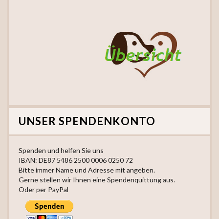
UNSER SPENDENKONTO
Spenden und helfen Sie uns
IBAN: DE87 5486 2500 0006 0250 72
Bitte immer Name und Adresse mit angeben.
Gerne stellen wir Ihnen eine Spendenquittung aus.
Oder per PayPal