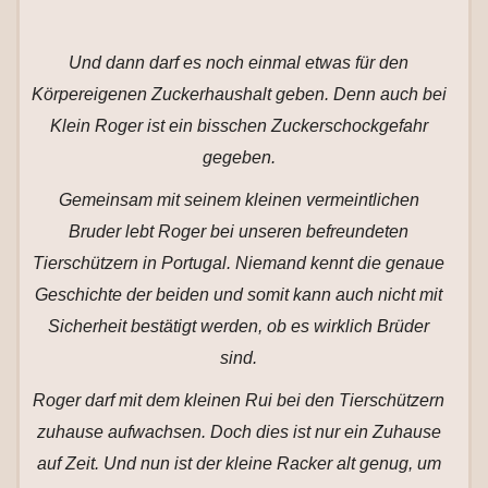
Und dann darf es noch einmal etwas für den
Körpereigenen Zuckerhaushalt geben. Denn auch bei
Klein Roger ist ein bisschen Zuckerschockgefahr
gegeben.
Gemeinsam mit seinem kleinen vermeintlichen
Bruder lebt Roger bei unseren befreundeten
Tierschützern in Portugal. Niemand kennt die genaue
Geschichte der beiden und somit kann auch nicht mit
Sicherheit bestätigt werden, ob es wirklich Brüder
sind.
Roger darf mit dem kleinen Rui bei den Tierschützern
zuhause aufwachsen. Doch dies ist nur ein Zuhause
auf Zeit. Und nun ist der kleine Racker alt genug, um