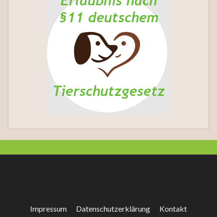
Impressum
Datenschutzerklärung
Kontakt