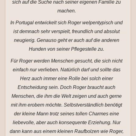
sich auf die Suche nach seiner eigenen Familie zu
machen.
In Portugal entwickelt sich Roger welpentypisch und
ist demnach sehr verspielt, freundlich und absolut
neugierig. Genauso geht er auch auf die anderen
Hunden von seiner Pflegestelle zu.
Für Roger werden Menschen gesucht, die sich nicht
einfach nur verlieben. Natürlich darf und sollte das
Herz auch immer eine Rolle bei solch einer
Entscheidung sein. Doch Roger braucht auch
Menschen, die ihm die Welt zeigen und auch gerne
mit ihm erobern möchte. Selbstverständlich benötigt
der kleine Mann trotz seines tollen Charmes eine
liebevolle, aber auch konsequente Erziehung. Nur
dann kann aus einem kleinen Raufbolzen wie Roger,