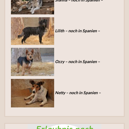
Lilith – noch in Spanien –
Ozzy – noch in Spanien –
Netty – noch in Spanien –