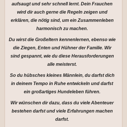
aufsaugt und sehr schnell lernt. Dein Frauchen
wird dir auch gerne die Regeln zeigen und
erklären, die nötig sind, um ein Zusammenleben
harmonisch zu machen.
Du wirst die Großeltern kennenlernen, ebenso wie
die Ziegen, Enten und Hühner der Familie. Wir
sind gespannt, wie du diese Herausforderungen
alle meisterst.
So du hübsches kleines Männlein, du darfst dich
in deinem Tempo in Ruhe entwickeln und darfst
ein großartiges Hundeleben führen.
Wir wünschen dir dazu, dass du viele Abenteuer
bestehen darfst und viele Erfahrungen machen
darfst.