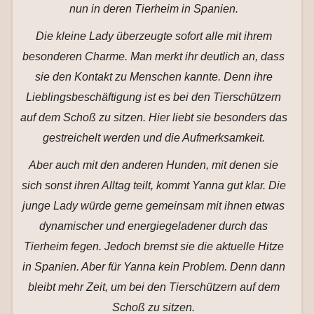
nun in deren Tierheim in Spanien.
Die kleine Lady überzeugte sofort alle mit ihrem
besonderen Charme. Man merkt ihr deutlich an, dass
sie den Kontakt zu Menschen kannte. Denn ihre
Lieblingsbeschäftigung ist es bei den Tierschützern
auf dem Schoß zu sitzen. Hier liebt sie besonders das
gestreichelt werden und die Aufmerksamkeit.
Aber auch mit den anderen Hunden, mit denen sie
sich sonst ihren Alltag teilt, kommt Yanna gut klar. Die
junge Lady würde gerne gemeinsam mit ihnen etwas
dynamischer und energiegeladener durch das
Tierheim fegen. Jedoch bremst sie die aktuelle Hitze
in Spanien. Aber für Yanna kein Problem. Denn dann
bleibt mehr Zeit, um bei den Tierschützern auf dem
Schoß zu sitzen.