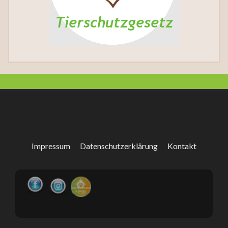
Impressum
Datenschutzerklärung
Kontakt