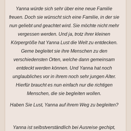
Yanna würde sich sehr über eine neue Familie
freuen. Doch sie wünscht sich eine Familie, in der sie
nun geliebt und geachtet wird. Sie möchte nicht mehr
vergessen werden. Und ja, trotz ihrer kleinen
Körpergröße hat Yanna Lust die Welt zu entdecken.
Gerne begleitet sie ihre Menschen zu den
verschiedensten Orten, welche dann gemeinsam
entdeckt werden können. Und Yanna hat noch
unglaubliches vor in ihrem noch sehr jungen Alter.
Hierfür braucht es nun einfach nur die richtigen
Menschen, die sie begleiten wollen.
Haben Sie Lust, Yanna auf ihrem Weg zu begleiten?
Yanna ist selbstverständlich bei Ausreise gechipt,