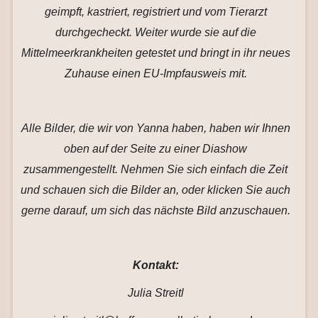
geimpft, kastriert, registriert und vom Tierarzt
durchgecheckt. Weiter wurde sie auf die
Mittelmeerkrankheiten getestet und bringt in ihr neues
Zuhause einen EU-Impfausweis mit.
Alle Bilder, die wir von Yanna haben, haben wir Ihnen
oben auf der Seite zu einer Diashow
zusammengestellt. Nehmen Sie sich einfach die Zeit
und schauen sich die Bilder an, oder klicken Sie auch
gerne darauf, um sich das nächste Bild anzuschauen.
Kontakt:
Julia Streitl