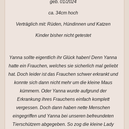
geb. 01/2024
ca. 34cm hoch
Verträglich mit: Rüden, Hündinnen und Katzen
Kinder bisher nicht getestet
Yanna sollte eigentlich ihr Glück haben! Denn Yanna
hatte ein Frauchen, welches sie sicherlich mal geliebt
hat. Doch leider ist das Frauchen schwer erkrankt und
konnte sich dann nicht mehr um die kleine Maus
kümmern. Oder Yanna wurde aufgrund der
Erkrankung ihres Frauchens einfach komplett
vergessen. Doch dann haben nette Menschen
eingegriffen und Yanna bei unseren befreundeten
Tierschützern abgegeben. So zog die kleine Lady