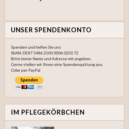
UNSER SPENDENKONTO
Spenden und helfen Sie uns
IBAN: DE87 5486 2500 0006 0250 72
Bitte immer Name und Adresse mit angeben.
Gerne stellen wir Ihnen eine Spendenquittung aus.
Oder per PayPal
IM PFLEGEKÖRBCHEN