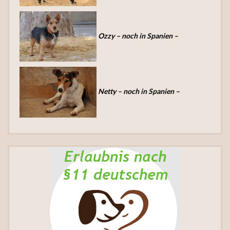
Ozzy – noch in Spanien –
Netty – noch in Spanien –