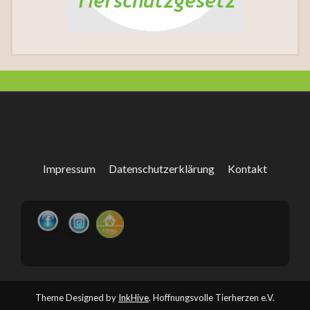
Impressum
Datenschutzerklärung
Kontakt
Theme Designed by
InkHive
.
Hoffnungsvolle Tierherzen e.V.