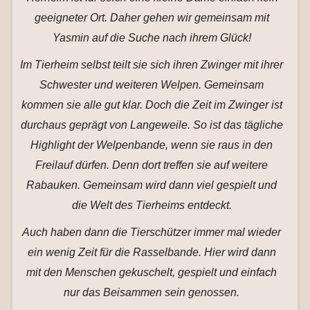
geeigneter Ort. Daher gehen wir gemeinsam mit
Yasmin auf die Suche nach ihrem Glück!
Im Tierheim selbst teilt sie sich ihren Zwinger mit ihrer
Schwester und weiteren Welpen. Gemeinsam
kommen sie alle gut klar. Doch die Zeit im Zwinger ist
durchaus geprägt von Langeweile. So ist das tägliche
Highlight der Welpenbande, wenn sie raus in den
Freilauf dürfen. Denn dort treffen sie auf weitere
Rabauken. Gemeinsam wird dann viel gespielt und
die Welt des Tierheims entdeckt.
Auch haben dann die Tierschützer immer mal wieder
ein wenig Zeit für die Rasselbande. Hier wird dann
mit den Menschen gekuschelt, gespielt und einfach
nur das Beisammen sein genossen.