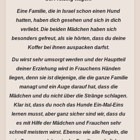
Eine Familie, die in Israel schon einen Hund
hatten, haben dich gesehen und sich in dich
verliebt. Die beiden Mädchen haben sich
besonders gefreut, als sie hörten, dass du deine
Koffer bei ihnen auspacken darfst.
Du wirst sehr umsorgt werden und der Hauptteil
deiner Erziehung wird in Frauchens Händen
liegen, denn sie ist diejenige, die die ganze Familie
managt und ein Auge darauf hat, dass die
Mädchen und du nicht über die Stränge schlagen.
Klar ist, dass du noch das Hunde Ein-Mal-Eins
lernen musst, aber ganz sicher sind wir, dass du
es mit Hilfe der Mädchen und Frauchen sehr
schnell meistern wirst. Ebenso wie alle Regeln, die