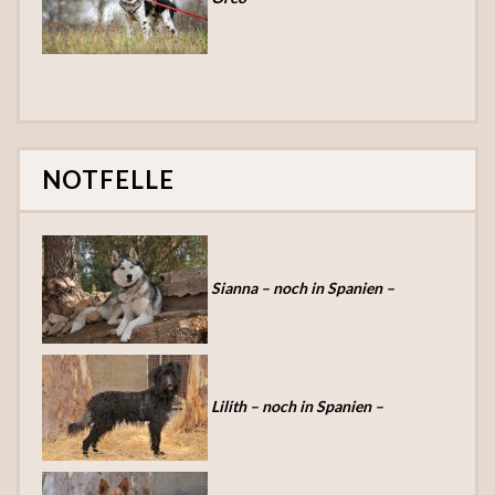
NOTFELLE
Sianna – noch in Spanien –
Lilith – noch in Spanien –