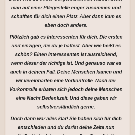
man auf einer Pflegestelle enger zusammen und
schafften für dich einen Platz. Aber dann kam es
eben doch anders.
Plötzlich gab es Interessenten für dich. Die ersten
und einzigen, die du je hattest. Aber wie heißt es
schön? Einen Interessenten ist ausreichend,
wenn dieser der richtige ist. Und genauso war es
auch in deinem Fall. Deine Menschen kamen und
wir vereinbarten eine Vorkontrolle. Nach der
Vorkontrolle erbaten sich jedoch deine Menschen
eine Nacht Bedenkzeit. Und diese gaben wir
selbstverständlich gerne.
Doch dann war alles klar! Sie haben sich für dich
entschieden und du darfst deine Zelte nun