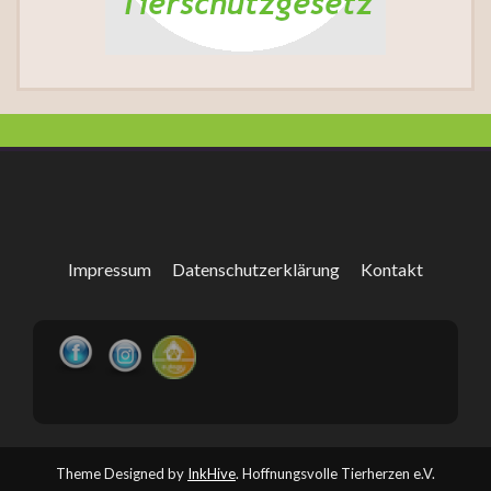
Impressum
Datenschutzerklärung
Kontakt
Theme Designed by
InkHive
.
Hoffnungsvolle Tierherzen e.V.