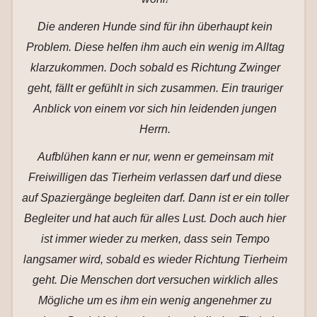
Die anderen Hunde sind für ihn überhaupt kein
Problem. Diese helfen ihm auch ein wenig im Alltag
klarzukommen. Doch sobald es Richtung Zwinger
geht, fällt er gefühlt in sich zusammen. Ein trauriger
Anblick von einem vor sich hin leidenden jungen
Herrn.
Aufblühen kann er nur, wenn er gemeinsam mit
Freiwilligen das Tierheim verlassen darf und diese
auf Spaziergänge begleiten darf. Dann ist er ein toller
Begleiter und hat auch für alles Lust. Doch auch hier
ist immer wieder zu merken, dass sein Tempo
langsamer wird, sobald es wieder Richtung Tierheim
geht. Die Menschen dort versuchen wirklich alles
Mögliche um es ihm ein wenig angenehmer zu