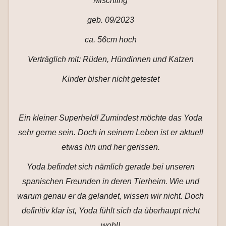
Mischling
geb. 09/2023
ca. 56cm hoch
Verträglich mit: Rüden, Hündinnen und Katzen
Kinder bisher nicht getestet
Ein kleiner Superheld! Zumindest möchte das Yoda
sehr gerne sein. Doch in seinem Leben ist er aktuell
etwas hin und her gerissen.
Yoda befindet sich nämlich gerade bei unseren
spanischen Freunden in deren Tierheim. Wie und
warum genau er da gelandet, wissen wir nicht. Doch
definitiv klar ist, Yoda fühlt sich da überhaupt nicht
wohl!