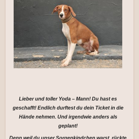
Lieber und toller Yoda – Mann! Du hast es
geschafft! Endlich durftest du dein Ticket in die
Hände nehmen. Und irgendwie anders als
geplant!
Denn weil du unser Sorgenkindchen warst, rückte