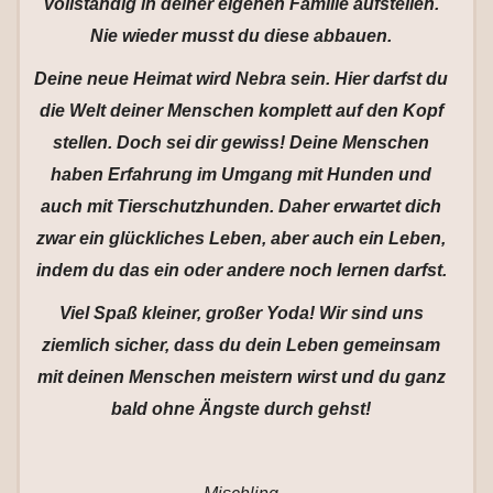
vollständig in deiner eigenen Familie aufstellen.
Nie wieder musst du diese abbauen.
Deine neue Heimat wird Nebra sein. Hier darfst du
die Welt deiner Menschen komplett auf den Kopf
stellen. Doch sei dir gewiss! Deine Menschen
haben Erfahrung im Umgang mit Hunden und
auch mit Tierschutzhunden. Daher erwartet dich
zwar ein glückliches Leben, aber auch ein Leben,
indem du das ein oder andere noch lernen darfst.
Viel Spaß kleiner, großer Yoda! Wir sind uns
ziemlich sicher, dass du dein Leben gemeinsam
mit deinen Menschen meistern wirst und du ganz
bald ohne Ängste durch gehst!