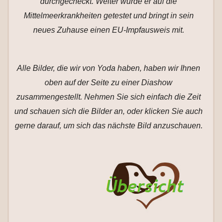
durchgecheckt. Weiter wurde er auf die
Mittelmeerkrankheiten getestet und bringt in sein
neues Zuhause einen EU-Impfausweis mit.
Alle Bilder, die wir von Yoda haben, haben wir Ihnen
oben auf der Seite zu einer Diashow
zusammengestellt. Nehmen Sie sich einfach die Zeit
und schauen sich die Bilder an, oder klicken Sie auch
gerne darauf, um sich das nächste Bild anzuschauen.