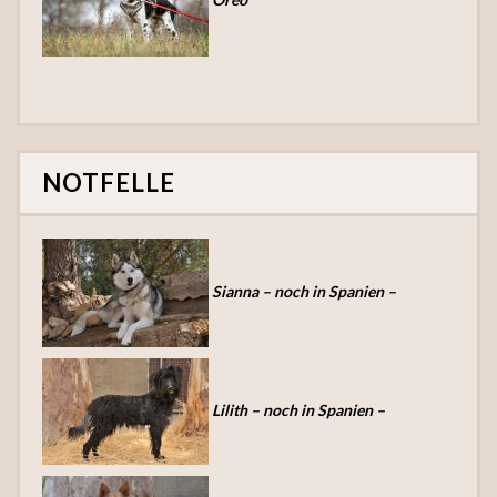
NOTFELLE
Sianna – noch in Spanien –
Lilith – noch in Spanien –