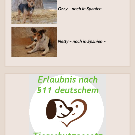
Ozzy – noch in Spanien –
Netty – noch in Spanien –