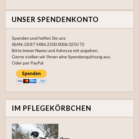
UNSER SPENDENKONTO
Spenden und helfen Sie uns
IBAN: DE87 5486 2500 0006 0250 72
Bitte immer Name und Adresse mit angeben.
Gerne stellen wir Ihnen eine Spendenquittung aus.
Oder per PayPal
IM PFLEGEKÖRBCHEN
Oreo