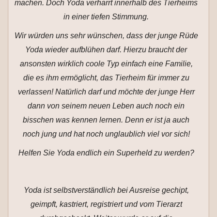
machen. Doch Yoda verharrt innerhalb des Tierheims
in einer tiefen Stimmung.
Wir würden uns sehr wünschen, dass der junge Rüde
Yoda wieder aufblühen darf. Hierzu braucht der
ansonsten wirklich coole Typ einfach eine Familie,
die es ihm ermöglicht, das Tierheim für immer zu
verlassen! Natürlich darf und möchte der junge Herr
dann von seinem neuen Leben auch noch ein
bisschen was kennen lernen. Denn er ist ja auch
noch jung und hat noch unglaublich viel vor sich!
Helfen Sie Yoda endlich ein Superheld zu werden?
Yoda ist selbstverständlich bei Ausreise gechipt,
geimpft, kastriert, registriert und vom Tierarzt