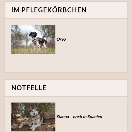
IM PFLEGEKÖRBCHEN
Oreo
NOTFELLE
Sianna – noch in Spanien –