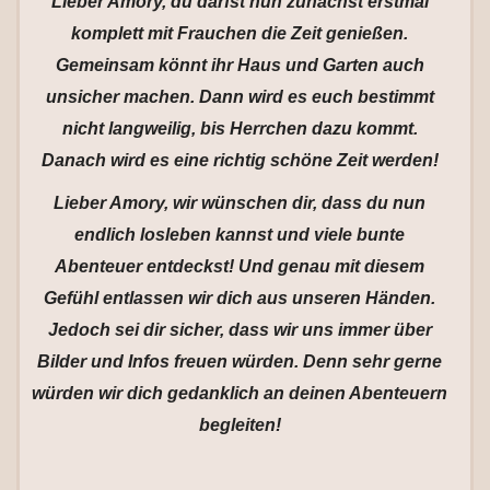
Lieber Amory, du darfst nun zunächst erstmal
komplett mit Frauchen die Zeit genießen.
Gemeinsam könnt ihr Haus und Garten auch
unsicher machen. Dann wird es euch bestimmt
nicht langweilig, bis Herrchen dazu kommt.
Danach wird es eine richtig schöne Zeit werden!
Lieber Amory, wir wünschen dir, dass du nun
endlich losleben kannst und viele bunte
Abenteuer entdeckst! Und genau mit diesem
Gefühl entlassen wir dich aus unseren Händen.
Jedoch sei dir sicher, dass wir uns immer über
Bilder und Infos freuen würden. Denn sehr gerne
würden wir dich gedanklich an deinen Abenteuern
begleiten!