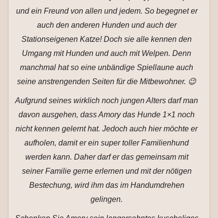
und ein Freund von allen und jedem. So begegnet er
auch den anderen Hunden und auch der
Stationseigenen Katze! Doch sie alle kennen den
Umgang mit Hunden und auch mit Welpen. Denn
manchmal hat so eine unbändige Spiellaune auch
seine anstrengenden Seiten für die Mitbewohner. 😉
Aufgrund seines wirklich noch jungen Alters darf man
davon ausgehen, dass Amory das Hunde 1×1 noch
nicht kennen gelernt hat. Jedoch auch hier möchte er
aufholen, damit er ein super toller Familienhund
werden kann. Daher darf er das gemeinsam mit
seiner Familie gerne erlernen und mit der nötigen
Bestechung, wird ihm das im Handumdrehen
gelingen.