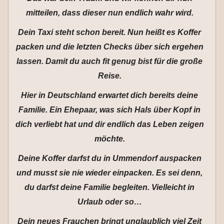
mitteilen, dass dieser nun endlich wahr wird.
Dein Taxi steht schon bereit. Nun heißt es Koffer
packen und die letzten Checks über sich ergehen
lassen. Damit du auch fit genug bist für die große
Reise.
Hier in Deutschland erwartet dich bereits deine
Familie. Ein Ehepaar, was sich Hals über Kopf in
dich verliebt hat und dir endlich das Leben zeigen
möchte.
Deine Koffer darfst du in Ummendorf auspacken
und musst sie nie wieder einpacken. Es sei denn,
du darfst deine Familie begleiten. Vielleicht in
Urlaub oder so…
Dein neues Frauchen bringt unglaublich viel Zeit