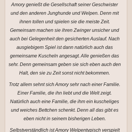
Amory genießt die Gesellschaft seiner Geschwister
und den anderen Junghunde und Welpen. Denn mit
ihnen tollen und spielen sie die meiste Zeit.
Gemeinsam machen sie ihren Zwinger unsicher und
auch bei Gelegenheit den gesicherten Auslauf. Nach
ausgiebigem Spiel ist dann natürlich auch das
gemeinsame Kuscheln angesagt. Alle genießen das
sehr. Denn gemeinsam geben sie sich eben auch den
Halt, den sie zu Zeit sonst nicht bekommen.
Trotz allem sehnt sich Amory sehr nach einer Familie.
Einer Familie, die ihn liebt und die Welt zeigt.
Natürlich auch eine Familie, die ihm ein kuscheliges
und weiches Bettchen schenkt. Denn all das gibt es
eben nicht in seinem bisherigen Leben.
Selbstverständlich ist Amory Welpentypisch verspielt