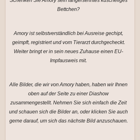
Schenken Sie Amory sein langersehntes kuscheliges
Bettchen?
Amory ist selbstverständlich bei Ausreise gechipt,
geimpft, registriert und vom Tierarzt durchgecheckt.
Weiter bringt er in sein neues Zuhause einen EU-
Impfausweis mit.
Alle Bilder, die wir von Amory haben, haben wir Ihnen
oben auf der Seite zu einer Diashow
zusammengestellt. Nehmen Sie sich einfach die Zeit
und schauen sich die Bilder an, oder klicken Sie auch
gerne darauf, um sich das nächste Bild anzuschauen.