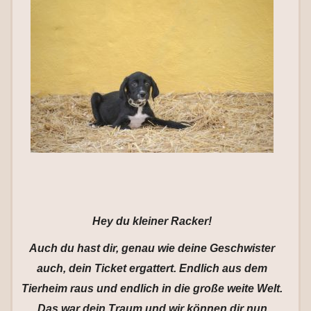
Hey du kleiner Racker!
Auch du hast dir, genau wie deine Geschwister
auch, dein Ticket ergattert. Endlich aus dem
Tierheim raus und endlich in die große weite Welt.
Das war dein Traum und wir können dir nun