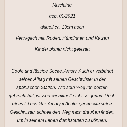
Mischling
geb. 01/2021
aktuell ca. 19cm hoch
Verträglich mit: Rüden, Hündinnen und Katzen
Kinder bisher nicht getestet
Coole und lässige Socke, Amory. Auch er verbringt
seinen Alltag mit seinen Geschwister in der
spanischen Station. Wie sein Weg ihn dorthin
gebracht hat, wissen wir aktuell nicht so genau. Doch
eines ist uns klar. Amory möchte, genau wie seine
Geschwister, schnell den Weg nach draußen finden,
um in seinem Leben durchstarten zu können.