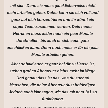
mit sich. Denn sie muss glücklicherweise nicht
mehr arbeiten gehen. Daher kann sie sich voll und
ganz auf dich konzentrieren und ihr könnt ein
super Team zusammen werden. Dein neues
Herrchen muss leider noch ein paar Monate
durchhalten, bis auch er sich euch ganz
anschließen kann. Denn noch muss er für ein paar
Monate arbeiten gehen.
Aber sobald auch er ganz bei dir zu Hause ist,
stehen großen Abenteuer nichts mehr im Wege.
Und genau dass ist das, was du suchst!
Menschen, die deine Abenteuerlust befriedigen.
Jedoch auch klar sagen, wie das mit dem 1×1 so
funktioniert.