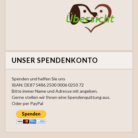
UNSER SPENDENKONTO
Spenden und helfen Sie uns
IBAN: DE87 5486 2500 0006 0250 72
Bitte immer Name und Adresse mit angeben.
Gerne stellen wir Ihnen eine Spendenquittung aus.
Oder per PayPal