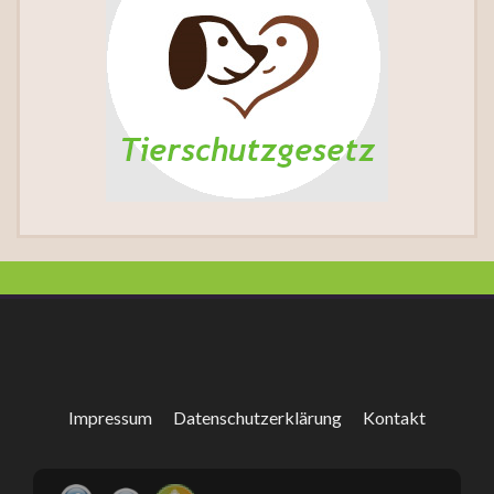
Impressum
Datenschutzerklärung
Kontakt